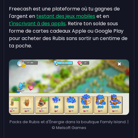
Freecash est une plateforme où tu gagnes de
l'argent en
testant des jeux mobiles
et en
t'inscrivant à des applis
. Retire ton solde sous
forme de cartes cadeaux Apple ou Google Play
pour acheter des Rubis sans sortir un centime de
ta poche.
Packs de Rubis et d'Énergie dans la boutique Family Island. |
© Melsoft Games