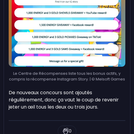
Le Centre de Récompenses liste tous les bonus actifs, y
compris la récompense Instagram Story. | © Melsoft Games
De nouveaux concours sont ajoutés
régulièrement, donc ça vaut le coup de revenir
jeter un œil tous les deux ou trois jours.
0