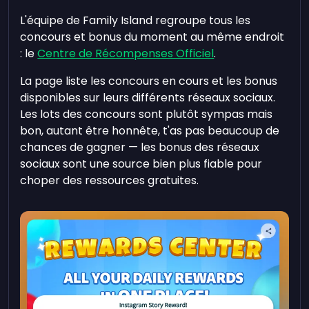
L'équipe de Family Island regroupe tous les
concours et bonus du moment au même endroit
: le
Centre de Récompenses Officiel
.
La page liste les concours en cours et les bonus
disponibles sur leurs différents réseaux sociaux.
Les lots des concours sont plutôt sympas mais
bon, autant être honnête, t'as pas beaucoup de
chances de gagner — les bonus des réseaux
sociaux sont une source bien plus fiable pour
choper des ressources gratuites.