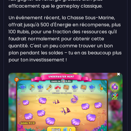
efficacement que le gameplay classique.
Un événement récent, la Chasse Sous-Marine,
offrait jusqu'à 500 d'Énergie en récompense, plus
100 Rubis, pour une fraction des ressources qu'il
faudrait normalement pour obtenir cette
quantité. C'est un peu comme trouver un bon
plan pendant les soldes – tu en as beaucoup plus
pour ton investissement !