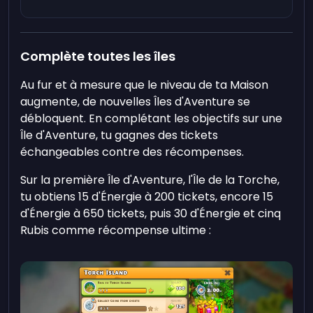
Complète toutes les îles
Au fur et à mesure que le niveau de ta Maison
augmente, de nouvelles Îles d'Aventure se
débloquent. En complétant les objectifs sur une
Île d'Aventure, tu gagnes des tickets
échangeables contre des récompenses.
Sur la première Île d'Aventure, l'Île de la Torche,
tu obtiens 15 d'Énergie à 200 tickets, encore 15
d'Énergie à 650 tickets, puis 30 d'Énergie et cinq
Rubis comme récompense ultime :