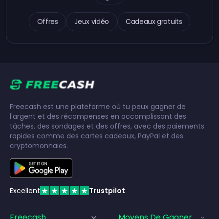
Offres
Jeux vidéo
Cadeaux gratuits
Freecash est une plateforme où tu peux gagner de
l'argent et des récompenses en accomplissant des
tâches, des sondages et des offres, avec des paiements
rapides comme des cartes cadeaux, PayPal et des
cryptomonnaies.
Excellent
Trustpilot
Freecash
Moyens De Gagner De L'a