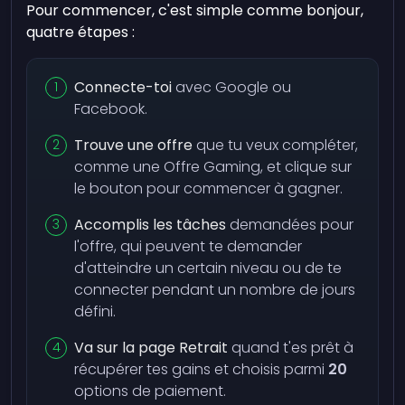
Pour commencer, c'est simple comme bonjour,
quatre étapes :
Connecte-toi
avec Google ou
Facebook.
Trouve une offre
que tu veux compléter,
comme une Offre Gaming, et clique sur
le bouton pour commencer à gagner.
Accomplis les tâches
demandées pour
l'offre, qui peuvent te demander
d'atteindre un certain niveau ou de te
connecter pendant un nombre de jours
défini.
Va sur la page Retrait
quand t'es prêt à
récupérer tes gains et choisis parmi
20
options de paiement.