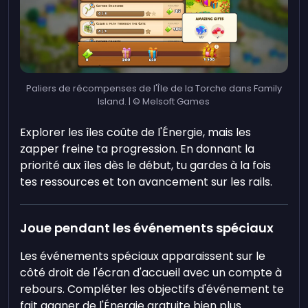
Paliers de récompenses de l'Île de la Torche dans Family
Island. | © Melsoft Games
Explorer les îles coûte de l'Énergie, mais les
zapper freine ta progression. En donnant la
priorité aux îles dès le début, tu gardes à la fois
tes ressources et ton avancement sur les rails.
Joue pendant les événements spéciaux
Les événements spéciaux apparaissent sur le
côté droit de l'écran d'accueil avec un compte à
rebours. Compléter les objectifs d'événement te
fait gagner de l'Énergie gratuite bien plus