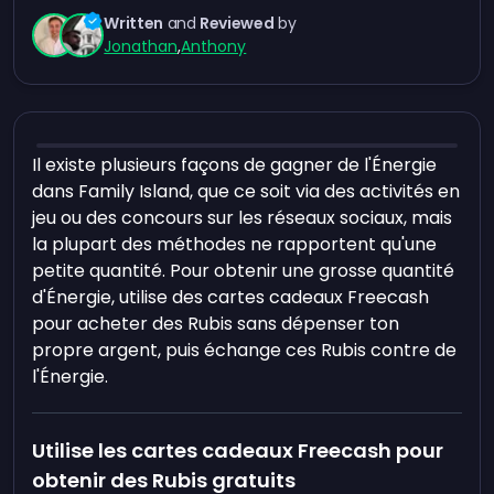
Written
and
Reviewed
by
Jonathan
,
Anthony
Il existe plusieurs façons de gagner de l'Énergie
dans Family Island, que ce soit via des activités en
jeu ou des concours sur les réseaux sociaux, mais
la plupart des méthodes ne rapportent qu'une
petite quantité. Pour obtenir une grosse quantité
d'Énergie, utilise des cartes cadeaux Freecash
pour acheter des Rubis sans dépenser ton
propre argent, puis échange ces Rubis contre de
l'Énergie.
Utilise les cartes cadeaux Freecash pour
obtenir des Rubis gratuits