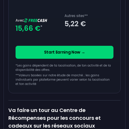
Autres sites
**
Avec
5,22 €
15,66 €
*
Start Earning Now →
*Les gains dépendent de ta localisation, de ton activité et de la
disponibilité des offres.
**
Valeurs basées sur notre étude de marché ; les gains
individuels par plateforme peuvent varier selon ta localisation
et ton activité
Va faire un tour au Centre de
Récompenses pour les concours et
cadeaux sur les réseaux sociaux