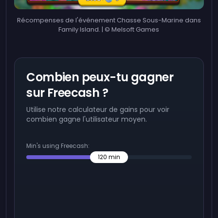
Récompenses de l'événement Chasse Sous-Marine dans
Family Island. | © Melsoft Games
Combien peux-tu gagner
sur Freecash ?
Utilise notre calculateur de gains pour voir
combien gagne l'utilisateur moyen.
Min's using Freecash:
120
min