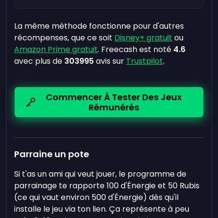
La même méthode fonctionne pour d'autres
récompenses, que ce soit
Disney+ gratuit
ou
Amazon Prime gratuit
. Freecash est noté
4.6
avec plus de
303995
avis sur
Trustpilot
.
Commencer À Tester Des Jeux
Rémunérés
Parraine un pote
Si t'as un ami qui veut jouer, le programme de
parrainage te rapporte 100 d'Énergie et 50 Rubis
(ce qui vaut environ 500 d'Énergie) dès qu'il
installe le jeu via ton lien. Ça représente à peu