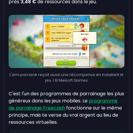
près
3,48 €
de ressources dans le jeu.
L'ami parrainé reçoit aussi une récompense en installant le
jeu. | © Melsoft Games
C'est l'un des programmes de parrainage les plus
généreux dans les jeux mobiles. Le
programme
de parrainage Freecash
fonctionne sur le même
principe, mais te verse du vrai argent au lieu de
ressources virtuelles.