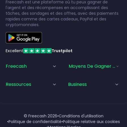
Freecash est une plateforme où tu peux gagner de
l'argent et des récompenses en accomplissant des
tâches, des sondages et des offres, avec des paiements
rapides comme des cartes cadeaux, PayPal et des
cryptomonnaies.
Excellent
Trustpilot
Freecash
Moyens De Gagner De L'a
Ressources
Business
© Freecash
2026
•
Conditions d'utilisation
•
Politique de confidentialité
•
Politique relative aux cookies