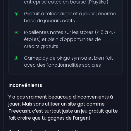
entreprise cotée en bourse (Playtika)
Gratuit à télécharger et à jouer ; énorme
base de joueurs actifs
Excellentes notes sur les stores (4,6 à 4,7
étoiles) et plein d'opportunités de
crédits gratuits
Gameplay de bingo sympa et bien fait
avec des fonctionnalités sociales
Inconvénients
Y a pas vraiment beaucoup d'inconvénients à
jouer. Mais sans utiliser un site gpt comme
Freecash, c'est surtout juste un jeu gratuit qui te
fait croire que tu gagnes de l'argent.