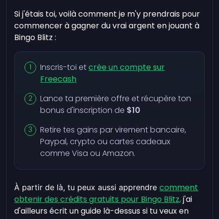
Si j'étais toi, voilà comment je m'y prendrais pour
commencer à gagner du vrai argent en jouant à
Bingo Blitz :
Inscris-toi et
crée un compte sur
Freecash
Lance ta première offre et récupère ton
bonus d'inscription de
$10
Retire tes gains par virement bancaire,
Paypal, crypto ou cartes cadeaux
comme Visa ou Amazon.
comment
À partir de là, tu peux aussi apprendre
obtenir des crédits gratuits pour Bingo Blitz,
j'ai
d'ailleurs écrit un guide là-dessus si tu veux en