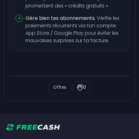
promettent des « crédits gratuits ».
Gère bien tes abonnements.
Vérifie les
paiements récurrents via ton compte
App Store / Google Play pour éviter les
mauvaises surprises sur ta facture.
Offres
0