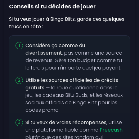
Conseils si tu décides de jouer
Si tu veux jouer à Bingo Blitz, garde ces quelques
trucs en tête :
Considère ça comme du
divertissement
, pas comme une source
de revenus. Gère ton budget comme tu
le ferais pour n'importe quel jeu payant.
Utilise les sources officielles de crédits
gratuits
— la roue quotidienne dans le
jeu, les cadeaux Blitz Buds, et les réseaux
sociaux officiels de Bingo Blitz pour les
codes promo.
Si tu veux de vraies récompenses
, utilise
une plateforme fiable comme
Freecash
plutôt que des sites random qui