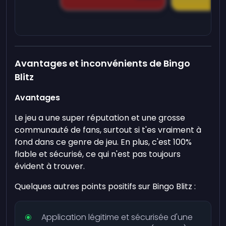
Avantages et inconvénients de Bingo
Blitz
Avantages
Le jeu a une super réputation et une grosse
communauté de fans, surtout si t'es vraiment à
fond dans ce genre de jeu. En plus, c'est 100%
fiable et sécurisé, ce qui n'est pas toujours
évident à trouver.
Quelques autres points positifs sur Bingo Blitz :
Application légitime et sécurisée d'une