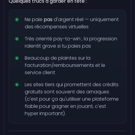
Quelques trucs à garder en tête :
Ne paie
pas
d'argent réel — uniquement
des récompenses virtuelles
Très orienté pay-to-win ; la progression
ralentit grave si tu paies pas
Beaucoup de plaintes sur la
facturation/remboursements et le
service client
Les sites tiers qui promettent des crédits
gratuits sont souvent des arnaques
(c'est pour ça qu'utiliser une plateforme
fiable pour gagner en jouant, c'est
hyper important).