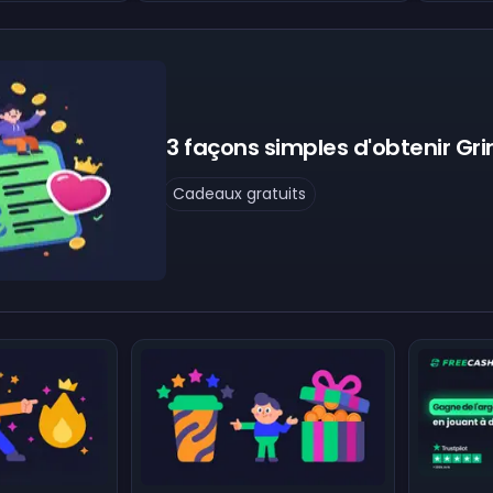
3 façons simples d'obtenir Gr
Cadeaux gratuits