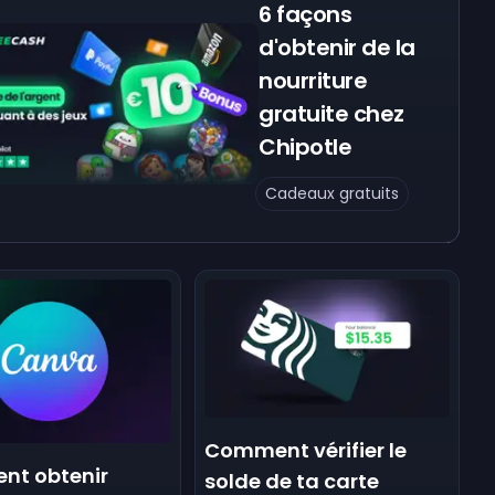
6 façons
d'obtenir de la
nourriture
gratuite chez
Chipotle
Cadeaux gratuits
Comment vérifier le
t obtenir
solde de ta carte