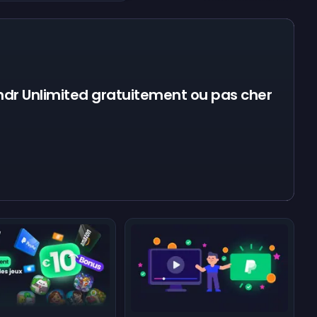
indr Unlimited gratuitement ou pas cher