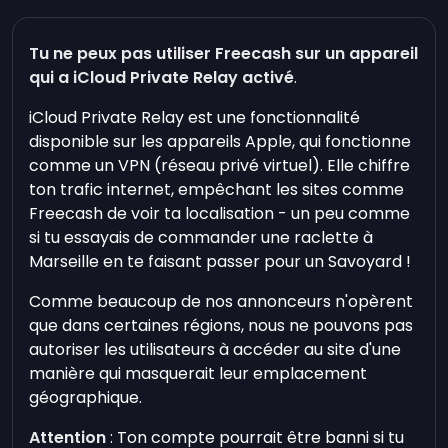
Tu ne peux pas utiliser Freecash sur un appareil
qui a iCloud Private Relay activé
.
iCloud Private Relay est une fonctionnalité
disponible sur les appareils Apple, qui fonctionne
comme un VPN (réseau privé virtuel). Elle chiffre
ton trafic internet, empêchant les sites comme
Freecash de voir ta localisation - un peu comme
si tu essayais de commander une raclette à
Marseille en te faisant passer pour un Savoyard !
Comme beaucoup de nos annonceurs n'opèrent
que dans certaines régions, nous ne pouvons pas
autoriser les utilisateurs à accéder au site d'une
manière qui masquerait leur emplacement
géographique.
Attention
: Ton compte pourrait être banni si tu