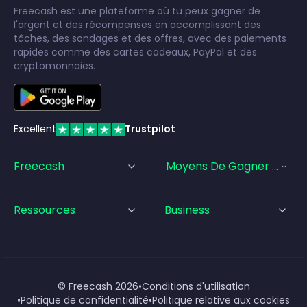
Freecash est une plateforme où tu peux gagner de
l'argent et des récompenses en accomplissant des
tâches, des sondages et des offres, avec des paiements
rapides comme des cartes cadeaux, PayPal et des
cryptomonnaies.
Excellent
Trustpilot
Freecash
Moyens De Gagner De L'a
Ressources
Business
© Freecash
2026
•
Conditions d'utilisation
•
Politique de confidentialité
•
Politique relative aux cookies