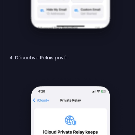
Désactive Relais privé :