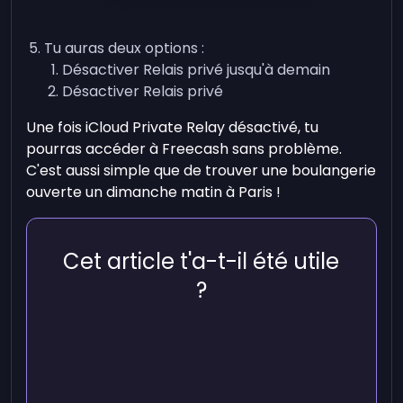
Tu auras deux options :
Désactiver Relais privé jusqu'à demain
Désactiver Relais privé
Une fois iCloud Private Relay désactivé, tu
pourras accéder à Freecash sans problème.
C'est aussi simple que de trouver une boulangerie
ouverte un dimanche matin à Paris !
Cet article t'a-t-il été utile
?