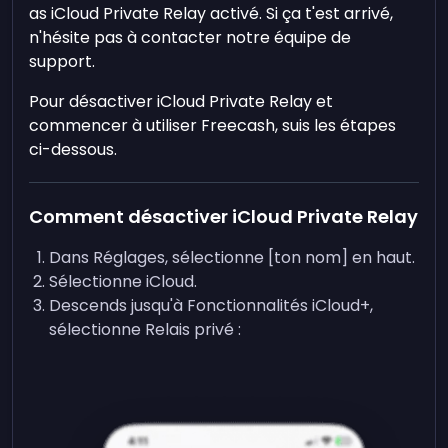
as iCloud Private Relay activé. Si ça t'est arrivé,
n'hésite pas à contacter notre équipe de
support.
Pour désactiver iCloud Private Relay et
commencer à utiliser Freecash, suis les étapes
ci-dessous.
Comment désactiver iCloud Private Relay
Dans Réglages, sélectionne [ton nom] en haut.
Sélectionne iCloud.
Descends jusqu'à Fonctionnalités iCloud+,
sélectionne Relais privé :