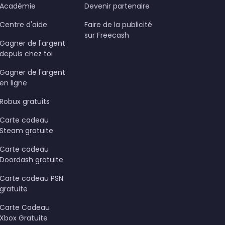
Académie
Devenir partenaire
Centre d'aide
Faire de la publicité
sur Freecash
Gagner de l'argent
depuis chez toi
Gagner de l'argent
en ligne
Robux gratuits
Carte cadeau
Steam gratuite
Carte cadeau
Doordash gratuite
Carte cadeau PSN
gratuite
Carte Cadeau
Xbox Gratuite