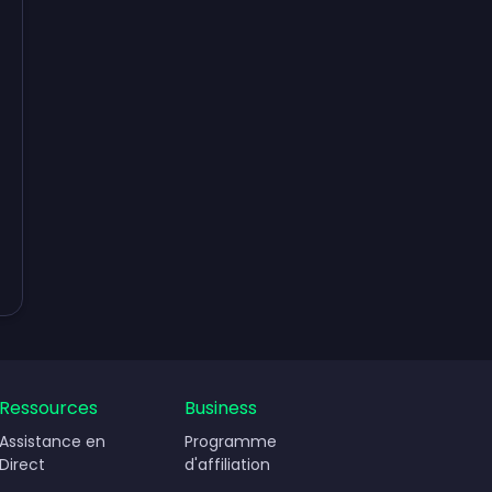
gent
Ressources
Business
Assistance en
Programme
Direct
d'affiliation