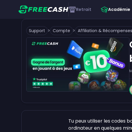
Retrait
Académie
Support
>
Compte
>
Affiliation & Récompense
M
Tu peux utiliser les codes
ordinateur en quelques minu