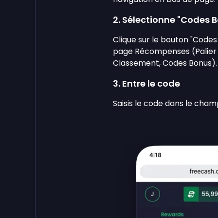
2. Sélectionne "Codes 
Clique sur le bouton "Codes
page Récompenses (Palier d
Classement, Codes Bonus).
3. Entre le code
Saisis le code dans le champ