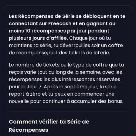
Les Récompenses de Série se débloquent en te
connectant sur Freecash et en gagnant au
moins 10 récompenses par jour pendant
plusieurs jours d'affilée.
Chaque jour où tu
maintiens ta série, tu déverrouilles soit un coffre
de récompense, soit des tickets de loterie.
Le nombre de tickets ou le type de coffre que tu
reçois varie tout au long de la semaine, avec les
récompenses les plus intéressantes réservées
pour le Jour 7. Après le septième jour, la série
repart à zéro et tu peux en commencer une
nouvelle pour continuer à accumuler des bonus.
Comment vérifier ta Série de
Récompenses