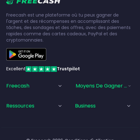
Freecash est une plateforme où tu peux gagner de
l'argent et des récompenses en accomplissant des
tâches, des sondages et des offres, avec des paiements
rapides comme des cartes cadeaux, PayPal et des
cryptomonnaies.
Excellent
Trustpilot
Freecash
Moyens De Gagner De L'a
Ressources
Business