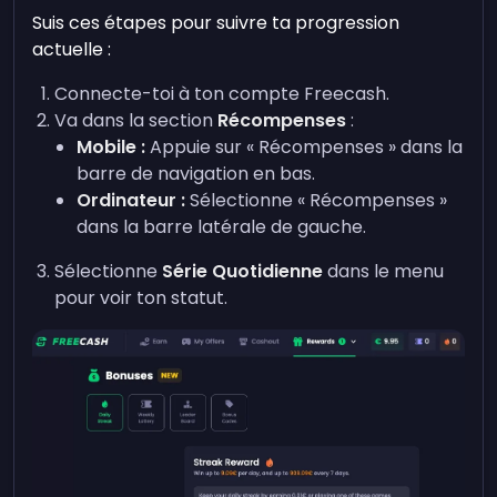
Suis ces étapes pour suivre ta progression
actuelle :
Connecte-toi à ton compte Freecash.
Va dans la section
Récompenses
:
Mobile :
Appuie sur « Récompenses » dans la
barre de navigation en bas.
Ordinateur :
Sélectionne « Récompenses »
dans la barre latérale de gauche.
Sélectionne
Série Quotidienne
dans le menu
pour voir ton statut.