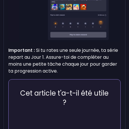
Important :
Si tu rates une seule journée, ta série
repart au Jour 1. Assure-toi de compléter au
moins une petite tâche chaque jour pour garder
ta progression active.
Cet article t'a-t-il été utile
?