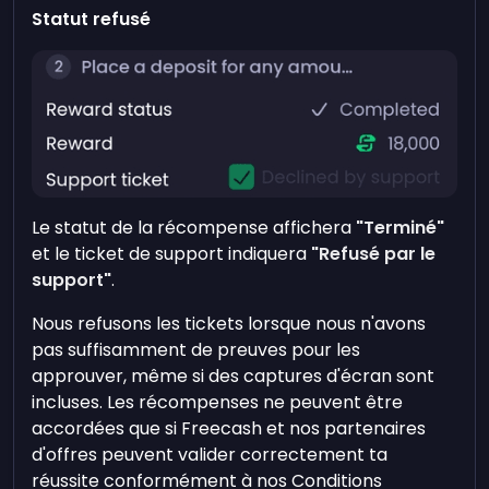
Statut refusé
Le statut de la récompense affichera
"Terminé"
et le ticket de support indiquera
"Refusé par le
support"
.
Nous refusons les tickets lorsque nous n'avons
pas suffisamment de preuves pour les
approuver, même si des captures d'écran sont
incluses. Les récompenses ne peuvent être
accordées que si Freecash et nos partenaires
d'offres peuvent valider correctement ta
réussite conformément à nos Conditions