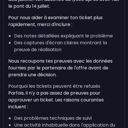
le pont du 14 juillet.
Pour nous aider à examiner ton ticket plus
rapidement, merci d'inclure :
Des notes détaillées expliquant le problème
Des captures d'écran claires montrant la
preuve de réalisation
Nous recoupons tes preuves avec les données
fournies par le partenaire de l'offre avant de
prendre une décision.
Pourquoi les tickets peuvent être refusés
Parfois, il n'y a pas assez de preuves pour
approuver un ticket. Les raisons courantes
incluent :
Des problèmes techniques de suivi
Une activité inhabituelle dans l'application du