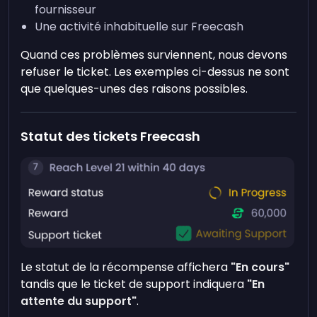
fournisseur
Une activité inhabituelle sur Freecash
Quand ces problèmes surviennent, nous devons
refuser le ticket. Les exemples ci-dessus ne sont
que quelques-unes des raisons possibles.
Statut des tickets Freecash
Le statut de la récompense affichera
"En cours"
tandis que le ticket de support indiquera
"En
attente du support"
.