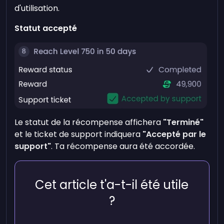
d'utilisation.
Statut accepté
Le statut de la récompense affichera
"Terminé"
et le ticket de support indiquera
"Accepté par le
support"
. Ta récompense aura été accordée.
Cet article t'a-t-il été utile
?