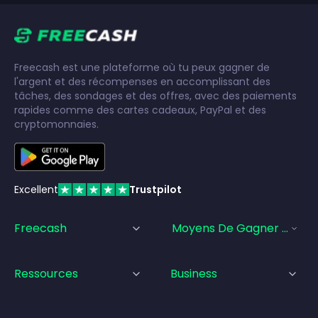
Freecash est une plateforme où tu peux gagner de
l'argent et des récompenses en accomplissant des
tâches, des sondages et des offres, avec des paiements
rapides comme des cartes cadeaux, PayPal et des
cryptomonnaies.
Excellent
Trustpilot
Freecash
Moyens De Gagner De L'a
Ressources
Business