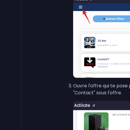
Ouvre l'offre qui te pose
"Contact" sous l'offre.