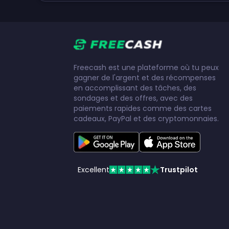
Freecash est une plateforme où tu peux
gagner de l'argent et des récompenses
en accomplissant des tâches, des
sondages et des offres, avec des
paiements rapides comme des cartes
cadeaux, PayPal et des cryptomonnaies.
Excellent
Trustpilot