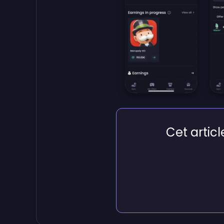
Cet article