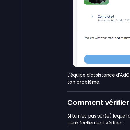
L'équipe d'assistance d'Ad
ton problème.
Comment vérifier 
Si tu n'es pas sûr(e) lequel 
peux facilement vérifier :