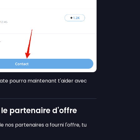
Gate pourra maintenant t'aider avec
le partenaire d'offre
de nos partenaires a fourni l'offre, tu