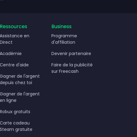
gent
Ressources
Business
Assistance en
Programme
Direct
d'affiliation
Académie
Devenir partenaire
Centre d'aide
Faire de la publicité
sur Freecash
Gagner de l'argent
depuis chez toi
Gagner de l'argent
en ligne
Robux gratuits
Carte cadeau
Steam gratuite