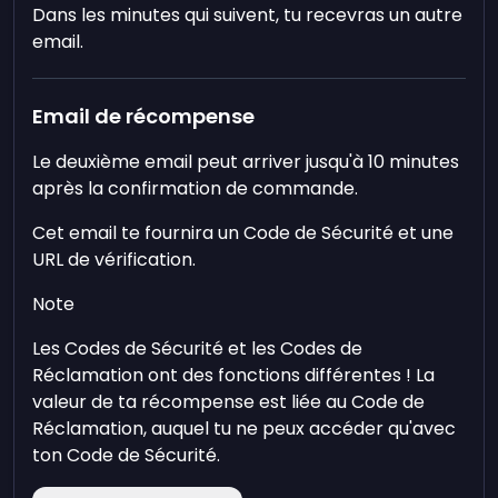
Dans les minutes qui suivent, tu recevras un autre
email.
Email de récompense
Le deuxième email peut arriver jusqu'à 10 minutes
après la confirmation de commande.
Cet email te fournira un Code de Sécurité et une
URL de vérification.
Note
Les Codes de Sécurité et les Codes de
Réclamation ont des fonctions différentes ! La
valeur de ta récompense est liée au Code de
Réclamation, auquel tu ne peux accéder qu'avec
ton Code de Sécurité.