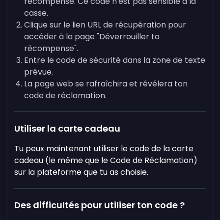
récompense. Ce code n'est pas sensible à la
casse.
Clique sur le lien URL de récupération pour
accéder à la page "Déverrouiller ta
récompense".
Entre le code de sécurité dans la zone de texte
prévue.
La page web se rafraîchira et révélera ton
code de réclamation.
Utiliser la carte cadeau
Tu peux maintenant utiliser le code de la carte
cadeau (le même que le Code de Réclamation)
sur la plateforme que tu as choisie.
Des difficultés pour utiliser ton code ?