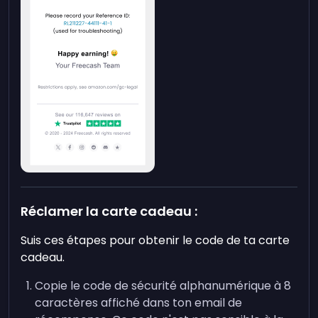
Réclamer la carte cadeau :
Suis ces étapes pour obtenir le code de ta carte
cadeau.
Copie le code de sécurité alphanumérique à 8
caractères affiché dans ton email de