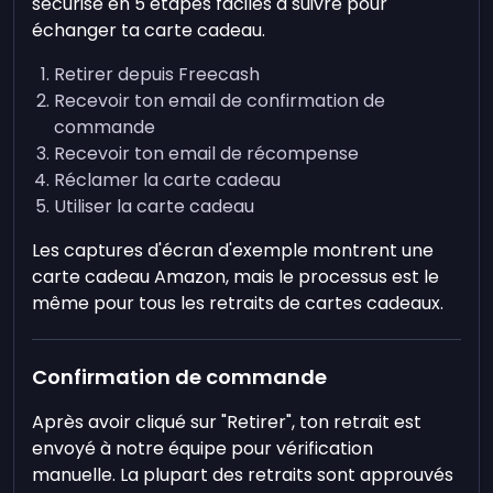
sécurisé en 5 étapes faciles à suivre pour
échanger ta carte cadeau.
Retirer depuis Freecash
Recevoir ton email de confirmation de
commande
Recevoir ton email de récompense
Réclamer la carte cadeau
Utiliser la carte cadeau
Les captures d'écran d'exemple montrent une
carte cadeau Amazon, mais le processus est le
même pour tous les retraits de cartes cadeaux.
Confirmation de commande
Après avoir cliqué sur "Retirer", ton retrait est
envoyé à notre équipe pour vérification
manuelle. La plupart des retraits sont approuvés