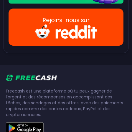
Rejoins-nous sur
Freecash est une plateforme où tu peux gagner de
l'argent et des récompenses en accomplissant des
tâches, des sondages et des offres, avec des paiements
rapides comme des cartes cadeaux, PayPal et des
cryptomonnaies.