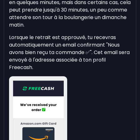
en quelques minutes, mais dans certains cas, cela
peut prendre jusqu'à 30 minutes, un peu comme
attendre son tour à la boulangerie un dimanche
matin.
Lorsque le retrait est approuvé, tu recevras
automatiquement un email confirmant "Nous
avons bien reçu ta commande ✅". Cet email sera
envoyé à l'adresse associée à ton profil
Freecash.