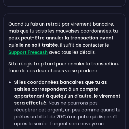
Quand tu fais un retrait par virement bancaire,
mais que tu saisis les mauvaises coordonnées,
tu
peux peut-être annuler la transaction avant
qu'elle ne soit traitée
. Il suffit de
contacter le
avec tous les détails.
Support Freecash
Si tu réagis trop tard pour annuler la transaction,
l'une de ces deux choses va se produire.
Si les coordonnées bancaires que tu as
saisies correspondent à un compte
appartenant à quelqu'un d'autre, le virement
sera effectué
. Nous ne pourrons pas
récupérer cet argent, un peu comme quand tu
prêtes un billet de 20€ à un pote qui disparaît
après la soirée. L'argent sera envoyé au