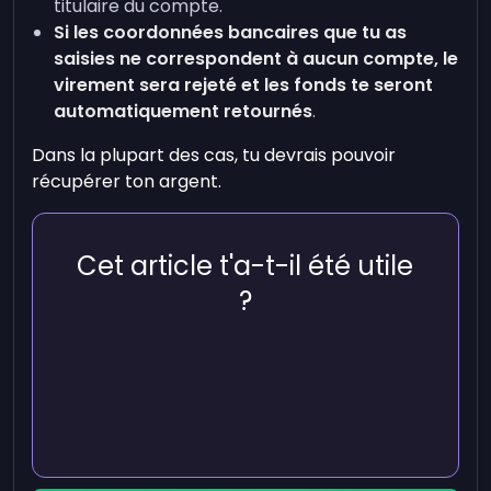
titulaire du compte.
Si les coordonnées bancaires que tu as
saisies ne correspondent à aucun compte, le
virement sera rejeté
et les fonds te seront
automatiquement retournés
.
Dans la plupart des cas, tu devrais pouvoir
récupérer ton argent.
Cet article t'a-t-il été utile
?