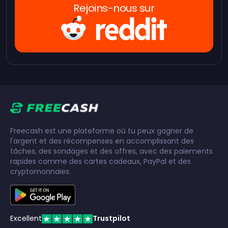
Rejoins-nous sur
Freecash est une plateforme où tu peux gagner de
l'argent et des récompenses en accomplissant des
tâches, des sondages et des offres, avec des paiements
rapides comme des cartes cadeaux, PayPal et des
cryptomonnaies.
Excellent
Trustpilot