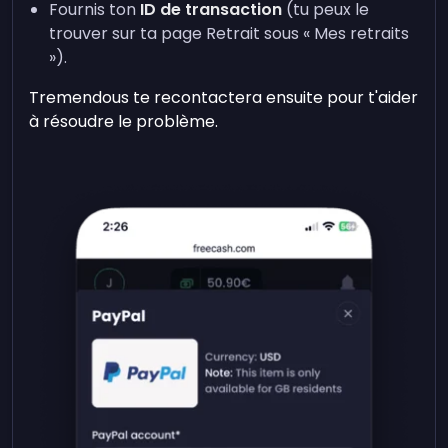
Fournis ton
ID de transaction
(tu peux le
trouver sur ta page Retrait sous « Mes retraits
»).
Tremendous te recontactera ensuite pour t'aider
à résoudre le problème.