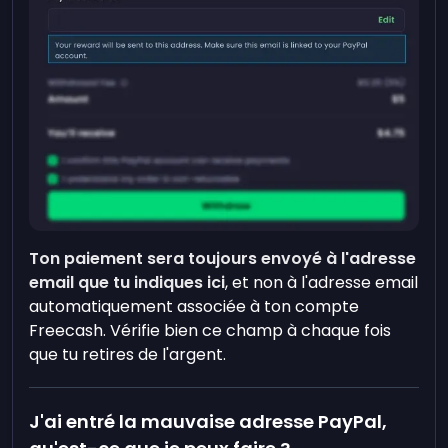
Ton paiement sera toujours envoyé à l'adresse
email que tu indiques ici
, et non à l'adresse email
automatiquement associée à ton compte
Freecash. Vérifie bien ce champ à chaque fois
que tu retires de l'argent.
J'ai entré la mauvaise adresse PayPal,