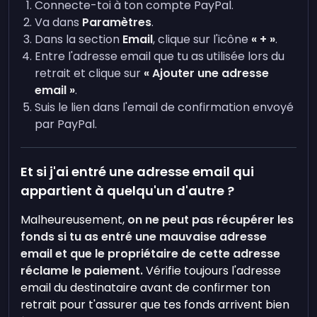
Connecte-toi à ton compte PayPal.
Va dans
Paramètres
.
Dans la section
Email
, clique sur l'icône
« + »
.
Entre l'adresse email que tu as utilisée lors du
retrait et clique sur
« Ajouter une adresse
email »
.
Suis le lien dans l'email de confirmation envoyé
par PayPal.
Et si j'ai entré une adresse email qui
appartient à quelqu'un d'autre ?
Malheureusement,
on ne peut pas récupérer les
fonds si tu as entré une mauvaise adresse
email et que le propriétaire de cette adresse
réclame le paiement.
Vérifie toujours l'adresse
email du destinataire avant de confirmer ton
retrait pour t'assurer que tes fonds arrivent bien