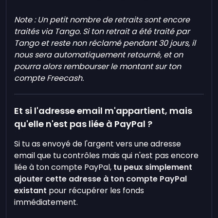
Note : Un petit nombre de retraits sont encore
traités via Tango. Si ton retrait a été traité par
Tango et reste non réclamé pendant 30 jours, il
nous sera automatiquement retourné, et on
pourra alors rembourser le montant sur ton
compte Freecash.
Et si l'adresse email m'appartient, mais
qu'elle n'est pas liée à PayPal ?
Si tu as envoyé de l'argent vers une adresse
email que tu contrôles mais qui n'est pas encore
liée à ton compte PayPal,
tu peux simplement
ajouter cette adresse à ton compte PayPal
existant
pour récupérer les fonds
immédiatement.