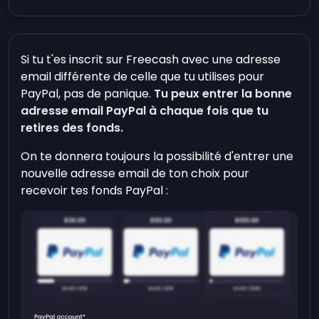
Si tu t'es inscrit sur Freecash avec une adresse
email différente de celle que tu utilises pour
PayPal, pas de panique.
Tu peux entrer la bonne
adresse email PayPal à chaque fois que tu
retires des fonds.
On te donnera toujours la possibilité d'entrer une
nouvelle adresse email de ton choix pour
recevoir tes fonds PayPal :