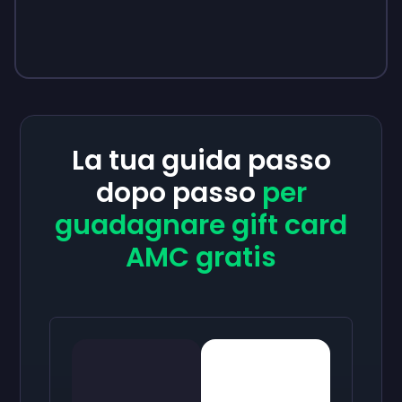
La tua guida passo
dopo passo
per
guadagnare gift card
AMC gratis