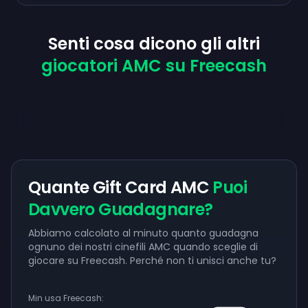
Senti cosa dicono gli altri
giocatori AMC su Freecash
Quante Gift Card AMC
Puoi
Davvero Guadagnare?
Abbiamo calcolato al minuto quanto guadagna
ognuno dei nostri cinefili AMC quando sceglie di
giocare su Freecash. Perché non ti unisci anche tu?
Min usa Freecash: