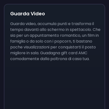
Guarda Video
Guarda video, accumula punti e trasforma il
tempo davanti allo schermo in spettacolo. Che
sia per un appuntamento romantico, un film in
famiglia o da solo con i popcorn, ti bastano
poche visualizzazioni per conquistarti il posto
migliore in sala. Guadagna gift card AMC
comodamente dalla poltrona di casa tua.