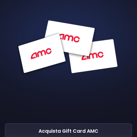
Acquista Gift Card AMC