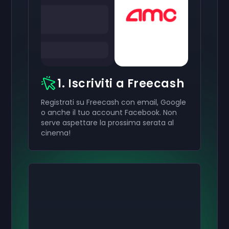
1. Iscriviti a Freecash
Registrati su Freecash con email, Google
o anche il tuo account Facebook. Non
serve aspettare la prossima serata al
cinema!