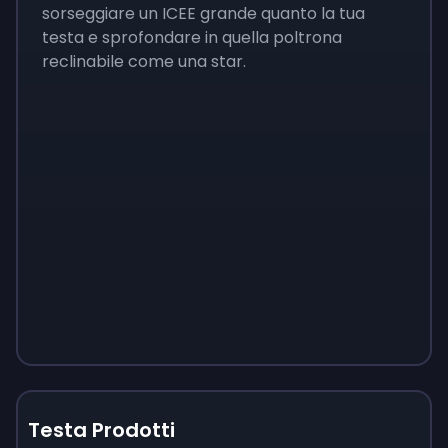
sorseggiare un ICEE grande quanto la tua
testa e sprofondare in quella poltrona
reclinabile come una star.
Testa Prodotti