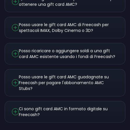
ottenere una gift card AMC?
Posso usare le gift card AMC di Freecash per
spettacoli IMAX, Dolby Cinema o 3D?
Posso ricaricare o aggiungere soldi a una gift
card AMC esistente usando i fondi di Freecash?
Posso usare le gift card AMC guadagnate su
Freecash per pagare l'abbonamento AMC
Stubs?
Ci sono gift card AMC in formato digitale su
Freecash?