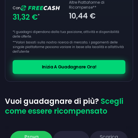
Altre Piattaforme di
Ricompense
**
Con
10,44 €
31,32 €
*
*I guadagni dipendono dalla tua posizione, attività e disponibilità
delle offerte.
**
Valori basati sulla nostra ricerca di mercato; i pagamenti delle
singole piattaforme possono variare in base alla località e all'attività
dell'utente
Inizia A Guadagnare Ora!
Vuoi guadagnare di più?
Scegli
come essere ricompensato
Prova
Scarica