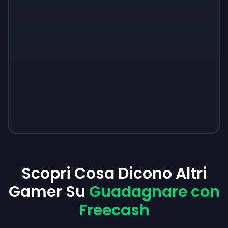
Scopri Cosa Dicono Altri
Gamer Su
Guadagnare con
Freecash