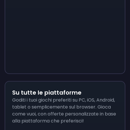
Sign up
Sign up
3,05 €
1,04 €
Sign up
3,48 €
Su tutte le piattaforme
Goditi i tuoi giochi preferiti su PC, iOS, Android,
tablet o semplicemente sul browser. Gioca
come vuoi, con offerte personalizzate in base
alla piattaforma che preferisci!