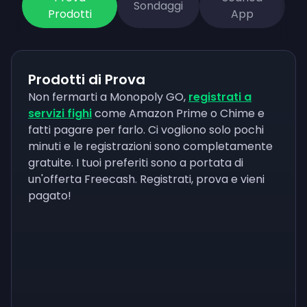
Sondaggi
Prodotti
App
Prodotti di Prova
Non fermarti a Monopoly GO,
registrati a
servizi fighi
come Amazon Prime o Chime e
fatti pagare per farlo. Ci vogliono solo pochi
minuti e le registrazioni sono completamente
gratuite. I tuoi preferiti sono a portata di
un'offerta Freecash. Registrati, prova e vieni
pagato!