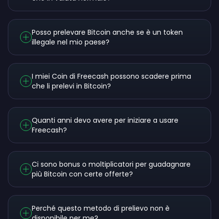
Posso prelevare Bitcoin anche se è un token
illegale nel mio paese?
I miei Coin di Freecash possono scadere prima
che li prelevi in Bitcoin?
Quanti anni devo avere per iniziare a usare
Freecash?
Ci sono bonus o moltiplicatori per guadagnare
più Bitcoin con certe offerte?
Perché questo metodo di prelievo non è
disponibile per me?