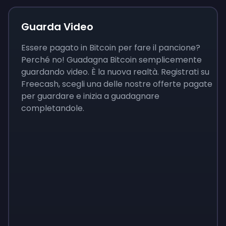
Guarda Video
Essere pagato in Bitcoin per fare il pancione?
Perché no! Guadagna Bitcoin semplicemente
guardando video. È la nuova realtà. Registrati su
Freecash, scegli una delle nostre offerte pagate
per guardare e inizia a guadagnare
completandole.