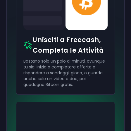
Unisciti a Freecash,
Completa le Attività
Bastano solo un paio di minuti, ovunque
tu sia. Inizia a completare offerte e
rispondere a sondaggi, gioca, o guarda
anche solo un video o due, poi
guadagna Bitcoin gratis.