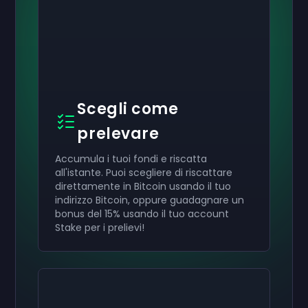
Scegli come
prelevare
Accumula i tuoi fondi e riscatta
all'istante. Puoi scegliere di riscattare
direttamente in Bitcoin usando il tuo
indirizzo Bitcoin, oppure guadagnare un
bonus del 15% usando il tuo account
Stake per i prelievi!