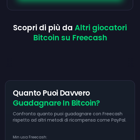
Scopri di più da
Altri giocatori
Bitcoin su Freecash
Quanto Puoi Davvero
Guadagnare In Bitcoin?
Confronta quanto puoi guadagnare con Freecash
rispetto ad altri metodi di ricompensa come PayPal.
Min usa Freecash: