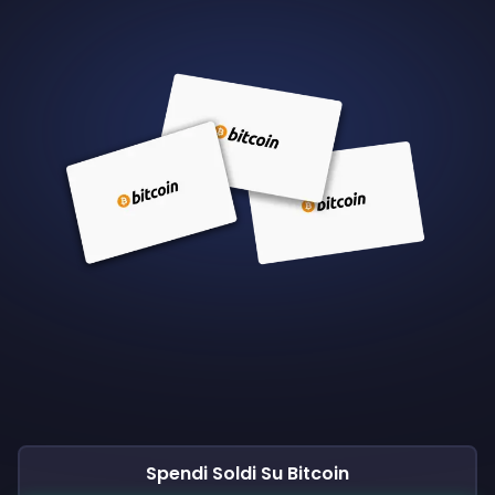
Spendi Soldi Su Bitcoin