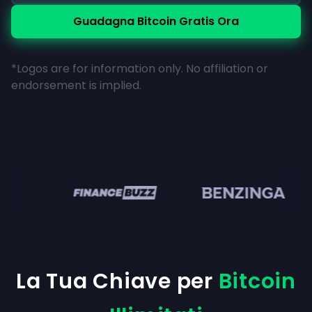
Guadagna Bitcoin Gratis Ora
*Logos are for information only. No affiliation or
endorsement is implied.
en
La Tua Chiave per
Bitcoin