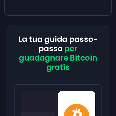
La tua guida passo-
passo
per
guadagnare Bitcoin
gratis