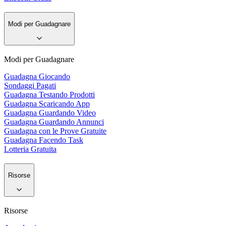
Modi per Guadagnare
Modi per Guadagnare
Guadagna Giocando
Sondaggi Pagati
Guadagna Testando Prodotti
Guadagna Scaricando App
Guadagna Guardando Video
Guadagna Guardando Annunci
Guadagna con le Prove Gratuite
Guadagna Facendo Task
Lotteria Gratuita
Risorse
Risorse