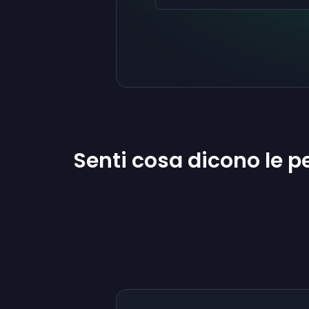
Senti cosa dicono le 