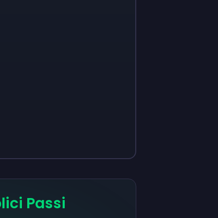
ici Passi