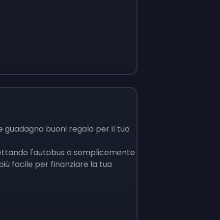
e guadagna buoni regalo per il tuo
pettando l'autobus o semplicemente
più facile per finanziare la tua