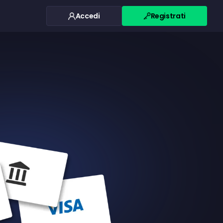
Accedi
Registrati