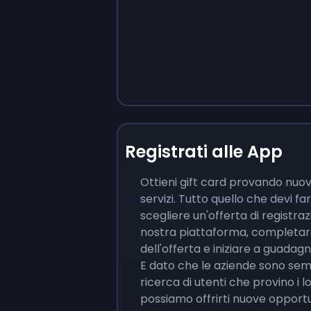
Registrati alle App
Ottieni gift card provando nuov
servizi. Tutto quello che devi fa
scegliere un'offerta di registraz
nostra piattaforma, completare
dell'offerta e iniziare a guadag
E dato che le aziende sono sem
ricerca di utenti che provino i lo
possiamo offrirti nuove opportu