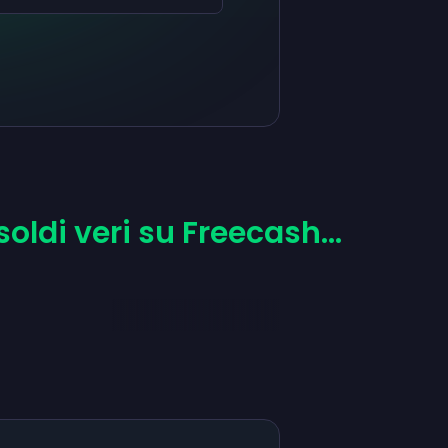
ldi veri su Freecash...