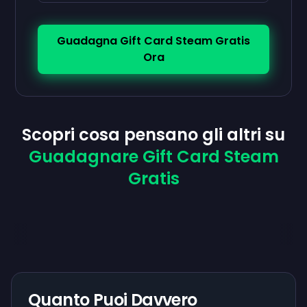
Guadagna Gift Card Steam Gratis
Ora
Scopri cosa pensano gli altri su
Guadagnare Gift Card Steam
Gratis
Quanto Puoi Davvero