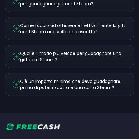
per guadagnare gift card Steam?
Come faccio ad ottenere effettivamente la gift
card Steam una volta che riscatto?
Qual è il modo più veloce per guadagnare una
gift card Steam?
C'è un importo minimo che devo guadagnare
prima di poter riscattare una carta Steam?