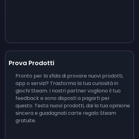
Prova Prodotti
Pronto per la sfida di provare nuovi prodotti,
app o servizi? Trasforma la tua curiosità in
giochi Steam. I nostri partner vogliono il tuo
feedback e sono disposti a pagarti per
questo. Testa nuovi prodotti, dai la tua opinione
sincera e guadagnati carte regalo Steam
gratuite.