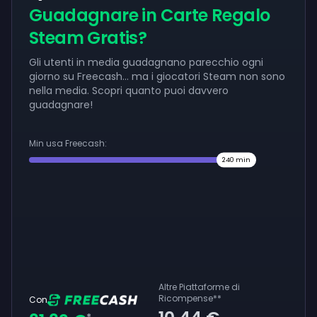
Guadagnare in Carte Regalo
Steam Gratis?
Gli utenti in media guadagnano parecchio ogni
giorno su Freecash... ma i giocatori Steam non sono
nella media. Scopri quanto puoi davvero
guadagnare!
Min usa Freecash:
240
min
Altre Piattaforme di
Ricompense
**
Con