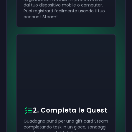
dal tuo dispositivo mobile o computer.
Puoi registrarti facilmente usando il tuo
account Steam!
2. Completa le Quest
Guadagna punti per una gift card Steam
completando task in un gioco, sondaggi