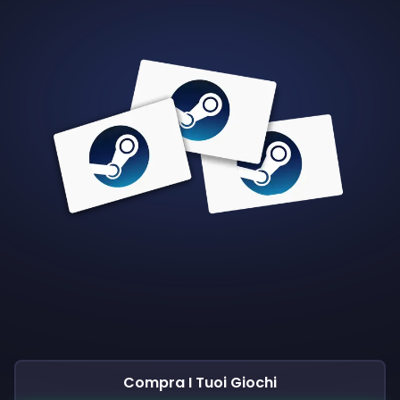
Compra I Tuoi Giochi