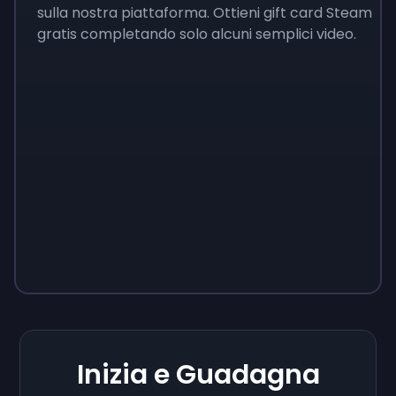
sulla nostra piattaforma. Ottieni gift card Steam
gratis completando solo alcuni semplici video.
Inizia e Guadagna