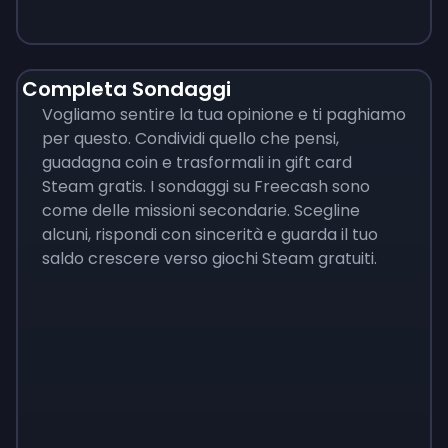
Completa Sondaggi
Vogliamo sentire la tua opinione e ti paghiamo
per questo. Condividi quello che pensi,
guadagna coin e trasformali in gift card
Steam gratis. I sondaggi su Freecash sono
come delle missioni secondarie. Scegline
alcuni, rispondi con sincerità e guarda il tuo
saldo crescere verso giochi Steam gratuiti.