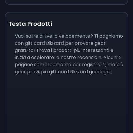
Testa Prodotti
Vuoi salire di livello velocemente? Ti paghiamo
con gift card Blizzard per provare gear
gratuito! Trova i prodotti più interessanti e
inizia a esplorare le nostre recensioni. Alcuni ti
pagano semplicemente per registrarti, ma più
gear provi, più gift card Blizzard guadagni!