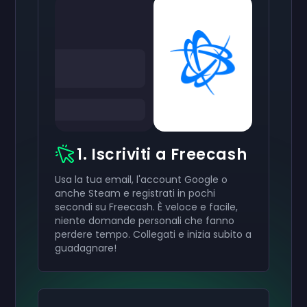
1. Iscriviti a Freecash
Usa la tua email, l'account Google o
anche Steam e registrati in pochi
secondi su Freecash. È veloce e facile,
niente domande personali che fanno
perdere tempo. Collegati e inizia subito a
guadagnare!