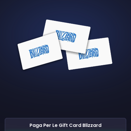
Paga Per Le Gift Card Blizzard