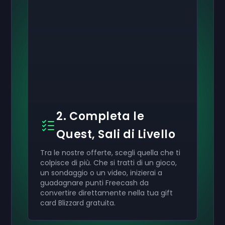
2. Completa le
Quest, Sali di Livello
Tra le nostre offerte, scegli quella che ti
colpisce di più. Che si tratti di un gioco,
un sondaggio o un video, inizierai a
guadagnare punti Freecash da
convertire direttamente nella tua gift
card Blizzard gratuita.