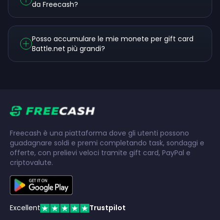
da Freecash?
Posso accumulare le mie monete per gift card
Battle.net più grandi?
Freecash è una piattaforma dove gli utenti possono
guadagnare soldi e premi completando task, sondaggi e
offerte, con prelievi veloci tramite gift card, PayPal e
criptovalute.
Excellent
Trustpilot