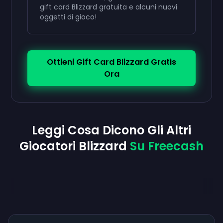
gift card Blizzard gratuita e alcuni nuovi
oggetti di gioco!
Ottieni Gift Card Blizzard Gratis
Ora
Leggi Cosa Dicono Gli Altri
Giocatori Blizzard
Su Freecash