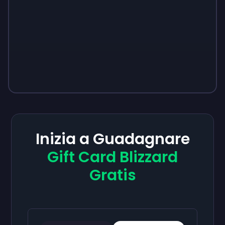
Inizia a Guadagnare
Gift Card Blizzard
Gratis