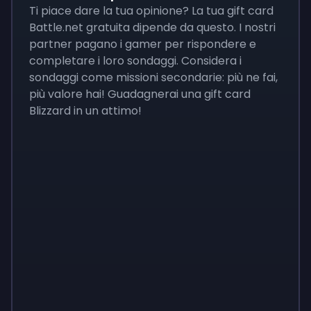
Ti piace dare la tua opinione? La tua gift card
Battle.net gratuita dipende da questo. I nostri
partner pagano i gamer per rispondere e
completare i loro sondaggi. Considera i
sondaggi come missioni secondarie: più ne fai,
più valore hai! Guadagnerai una gift card
Blizzard in un attimo!