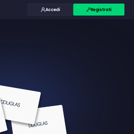
Accedi
Registrati