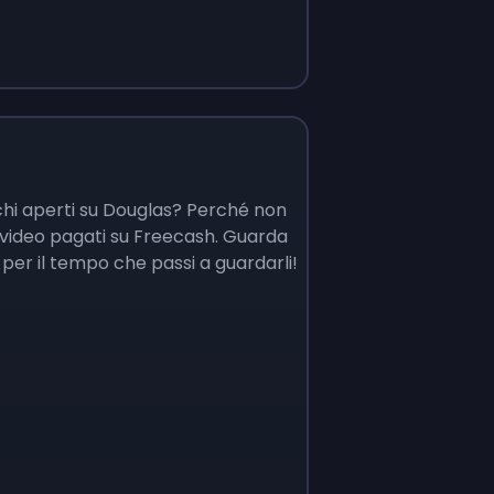
chi aperti su Douglas? Perché non
ideo pagati su Freecash. Guarda
 per il tempo che passi a guardarli!