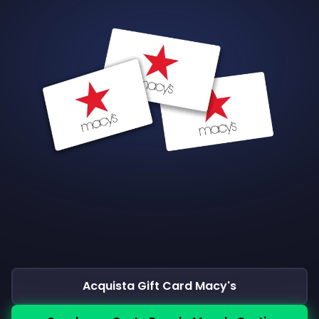
Acquista Gift Card Macy's