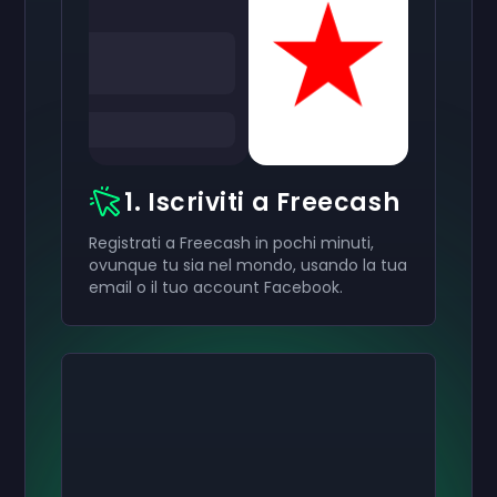
1. Iscriviti a Freecash
Registrati a Freecash in pochi minuti,
ovunque tu sia nel mondo, usando la tua
email o il tuo account Facebook.