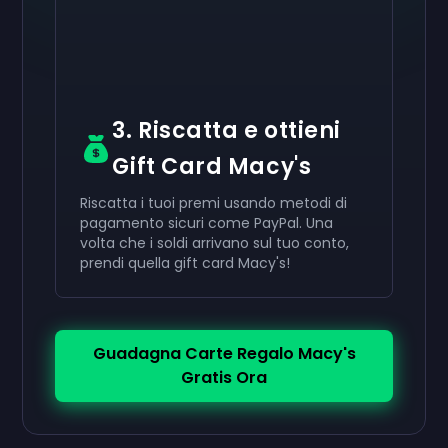
3. Riscatta e ottieni
Gift Card Macy's
Riscatta i tuoi premi usando metodi di
pagamento sicuri come PayPal. Una
volta che i soldi arrivano sul tuo conto,
prendi quella gift card Macy's!
Guadagna Carte Regalo Macy's
Gratis Ora