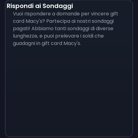
Rispondi ai Sondaggi
Vuoi rispondere a domande per vincere gift
card Macy's? Partecipa ai nostri sondaggi
pagati! Abbiamo tanti sondaggi di diverse
lunghezze, e puoi prelevare i soldi che
guadagni in gift card Macy's.