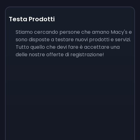
Testa Prodotti
Stiamo cercando persone che amano Macy's e
sono disposte a testare nuovi prodotti e servizi.
Tutto quello che devi fare è accettare una
delle nostre offerte di registrazione!
Sign up
Sign up
Sign up