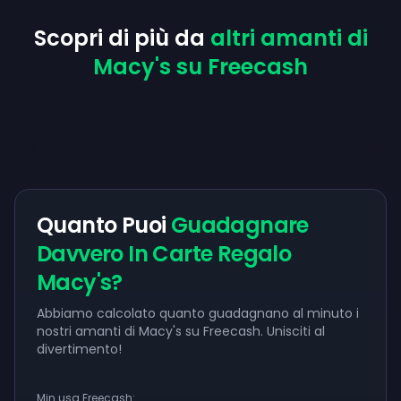
Scopri di più da
altri amanti di
Macy's su Freecash
Quanto Puoi
Guadagnare
Davvero In Carte Regalo
Macy's?
Abbiamo calcolato quanto guadagnano al minuto i
nostri amanti di Macy's su Freecash. Unisciti al
divertimento!
Min usa Freecash: