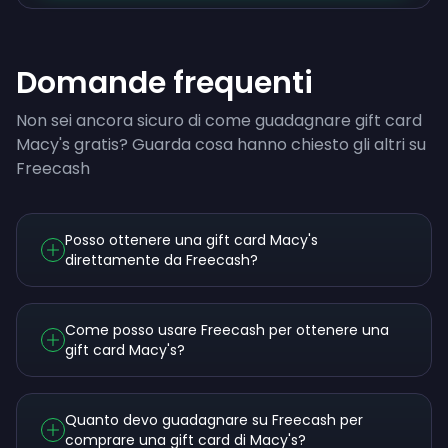
Domande frequenti
Non sei ancora sicuro di come guadagnare gift card
Macy's gratis? Guarda cosa hanno chiesto gli altri su
Freecash
Posso ottenere una gift card Macy's
direttamente da Freecash?
Come posso usare Freecash per ottenere una
gift card Macy's?
Quanto devo guadagnare su Freecash per
comprare una gift card di Macy's?