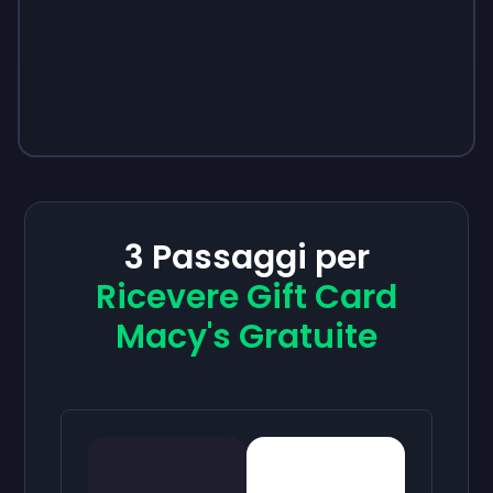
3 Passaggi per
Ricevere Gift Card
Macy's Gratuite