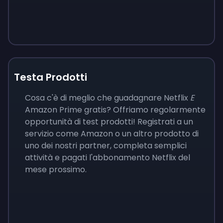
Testa Prodotti
Cosa c'è di meglio che guadagnare Netflix
E
Amazon Prime gratis? Offriamo regolarmente
opportunità di test prodotti! Registrati a un
servizio come Amazon o un altro prodotto di
uno dei nostri partner, completa semplici
attività e pagati l'abbonamento Netflix del
mese prossimo.