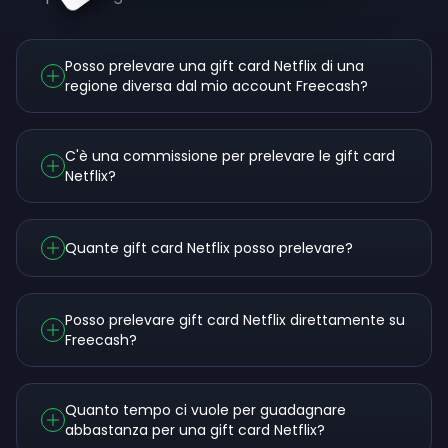
Posso prelevare una gift card Netflix di una
regione diversa dal mio account Freecash?
C'è una commissione per prelevare le gift card
Netflix?
Quante gift card Netflix posso prelevare?
Posso prelevare gift card Netflix direttamente su
Freecash?
Quanto tempo ci vuole per guadagnare
abbastanza per una gift card Netflix?