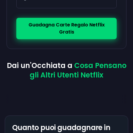
Guadagna Carte Regalo Netflix
Gratis
Dai un'Occhiata a
Cosa Pensano
gli Altri Utenti Netflix
Quanto puoi guadagnare in