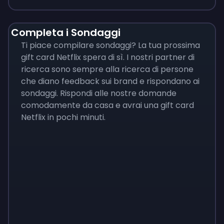
Completa i Sondaggi
Ti piace compilare sondaggi? La tua prossima
gift card Netflix spera di sì. I nostri partner di
ricerca sono sempre alla ricerca di persone
che diano feedback sui brand e rispondano ai
sondaggi. Rispondi alle nostre domande
comodamente da casa e avrai una gift card
Netflix in pochi minuti.