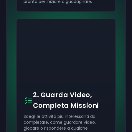
pronto per iniziare a guadagnare.
2. Guarda Video,
Completa Missioni
Scegli le attività più interessanti da
completare, come guardare video,
giocare o rispondere a qualche