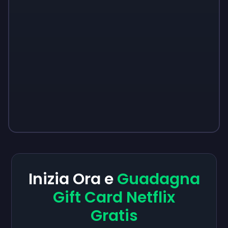
Inizia Ora e
Guadagna
Gift Card Netflix
Gratis