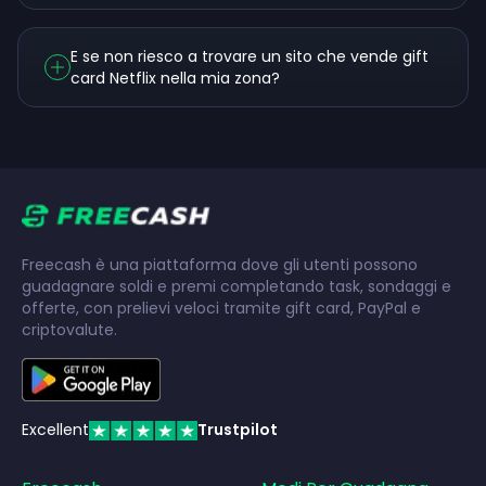
E se non riesco a trovare un sito che vende gift
card Netflix nella mia zona?
Freecash è una piattaforma dove gli utenti possono
guadagnare soldi e premi completando task, sondaggi e
offerte, con prelievi veloci tramite gift card, PayPal e
criptovalute.
Excellent
Trustpilot