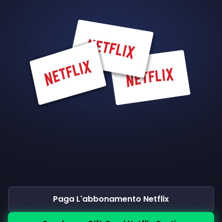
Paga L'abbonamento Netflix