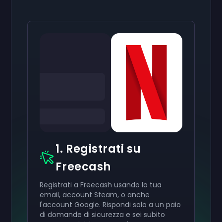
1. Registrati su
Freecash
Registrati a Freecash usando la tua
email, account Steam, o anche
l'account Google. Rispondi solo a un paio
di domande di sicurezza e sei subito