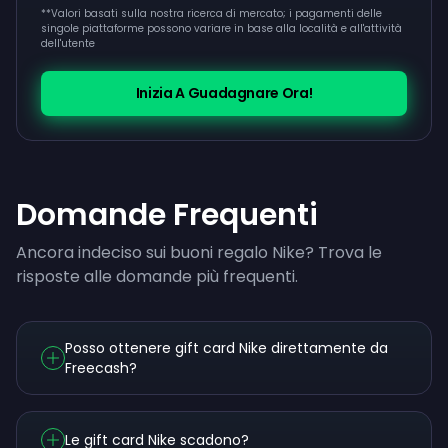
**
Valori basati sulla nostra ricerca di mercato; i pagamenti delle
singole piattaforme possono variare in base alla località e all'attività
dell'utente
Inizia A Guadagnare Ora!
Domande Frequenti
Ancora indeciso sui buoni regalo Nike? Trova le
risposte alle domande più frequenti.
Posso ottenere gift card Nike direttamente da
Freecash?
Le gift card Nike scadono?