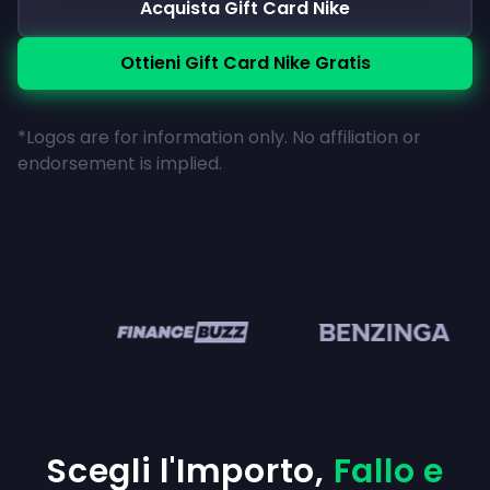
Acquista Gift Card Nike
Ottieni Gift Card Nike Gratis
*Logos are for information only. No affiliation or
endorsement is implied.
en
Scegli l'Importo,
Fallo e