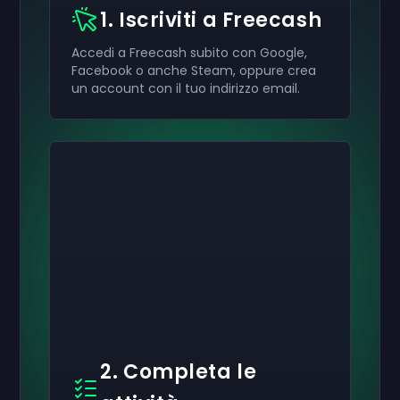
1. Iscriviti a Freecash
Accedi a Freecash subito con Google,
Facebook o anche Steam, oppure crea
un account con il tuo indirizzo email.
2. Completa le