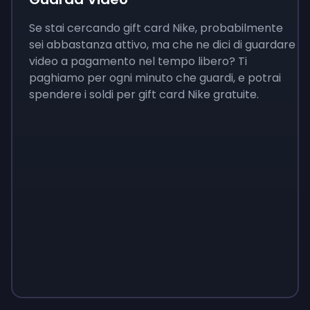
Se stai cercando gift card Nike, probabilmente
sei abbastanza attivo, ma che ne dici di guardare
video a pagamento nel tempo libero? Ti
paghiamo per ogni minuto che guardi, e potrai
spendere i soldi per gift card Nike gratuite.