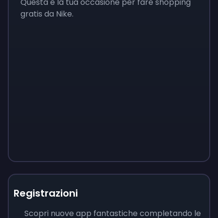
Questa è la tua occasione per fare shopping
gratis da Nike.
Registrazioni
Scopri nuove app fantastiche completando le