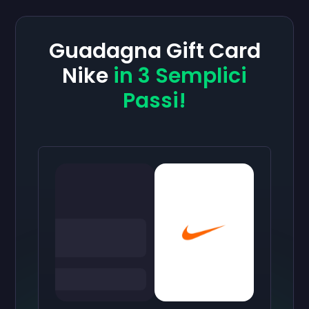
Guadagna Gift Card
Nike
in 3 Semplici
Passi!