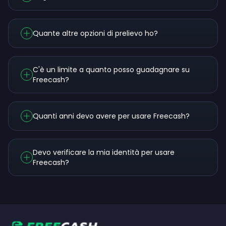
Quante altre opzioni di prelievo ho?
C'è un limite a quanto posso guadagnare su
Freecash?
Quanti anni devo avere per usare Freecash?
Devo verificare la mia identità per usare
Freecash?