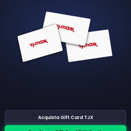
Acquista Gift Card TJX