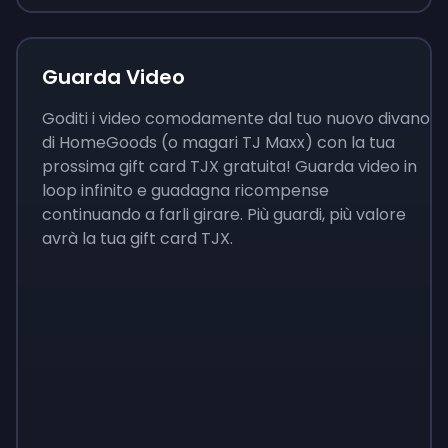
Guarda Video
Goditi i video comodamente dal tuo nuovo divano
di HomeGoods (o magari TJ Maxx) con la tua
prossima gift card TJX gratuita! Guarda video in
loop infinito e guadagna ricompense
continuando a farli girare. Più guardi, più valore
avrà la tua gift card TJX.