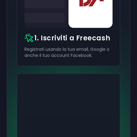
1. Iscriviti a Freecash
Registrati usando la tua email, Google o
anche il tuo account Facebook.