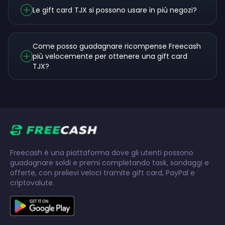
Le gift card TJX si possono usare in più negozi?
Come posso guadagnare ricompense Freecash
più velocemente per ottenere una gift card
TJX?
Freecash è una piattaforma dove gli utenti possono
guadagnare soldi e premi completando task, sondaggi e
offerte, con prelievi veloci tramite gift card, PayPal e
criptovalute.