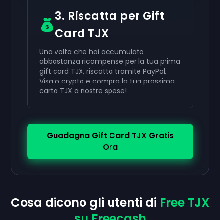
3. Riscatta per Gift
Card TJX
Una volta che hai accumulato
abbastanza ricompense per la tua prima
gift card TJX, riscatta tramite PayPal,
Visa o crypto e compra la tua prossima
carta TJX a nostre spese!
Guadagna Gift Card TJX Gratis
Ora
Cosa dicono gli utenti di
Free TJX
su Freecash