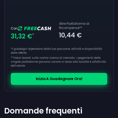
Altre Piattaforme di
Ricompense
**
Con
10,44 €
31,32 €
*
*I guadagni dipendono dalla tua posizione, attività e disponibilità
delle offerte.
**
Valori basati sulla nostra ricerca di mercato; i pagamenti delle
singole piattaforme possono variare in base alla località e all'attività
dell'utente
Inizia A Guadagnare Ora!
Domande frequenti