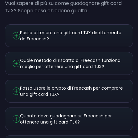
Vuoi sapere di più su come guadagnare gift card
TJX? Scopri cosa chiedono gli altri.
Posso ottenere una gift card TJX direttamente
da Freecash?
Quale metodo di riscatto di Freecash funziona
meglio per ottenere una gift card TJX?
Posso usare le crypto di Freecash per comprare
una gift card TJX?
Quanto devo guadagnare su Freecash per
ottenere una gift card TJX?