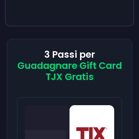
3 Passi per
Guadagnare Gift Card
TJX Gratis