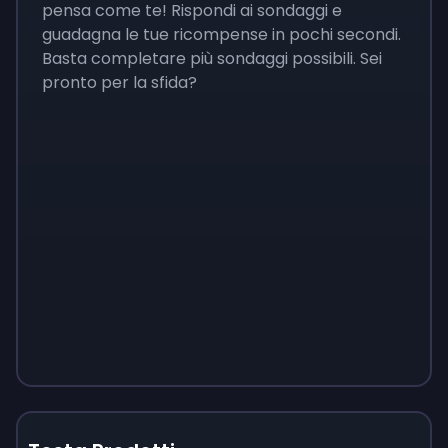
pensa come te! Rispondi ai sondaggi e
guadagna le tue ricompense in pochi secondi.
Basta completare più sondaggi possibili. Sei
pronto per la sfida?