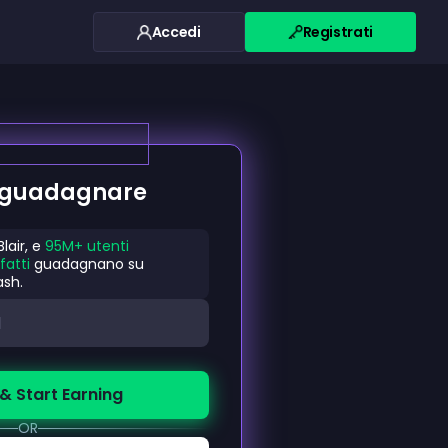
Accedi
Registrati
a guadagnare
Blair, e
95M+ utenti
fatti
guadagnano su
ash.
& Start Earning
OR