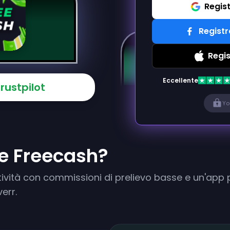
Regis
Regist
Regis
Eccellente
rustpilot
Yo
re Freecash?
ttività con commissioni di prelievo basse e un'app 
verr.