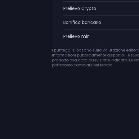
Prelievo Crypto
Bonifico bancario
Prelievo min.
I punteggi si basano sulla valutazione editori
informazioni pubblicamente disponibili e sull
prodotto alla data di revisione indicata. Le sin
potrebbero cambiare nel tempo.