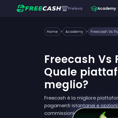
Preleva
Academy
Home
>
Academy
>
Freecash Vs Fi
Freecash Vs F
Quale piatta
meglio?
Freecash è la migliore piattafo
pagamenti istantanei e opzioni 
commissioni ridotte