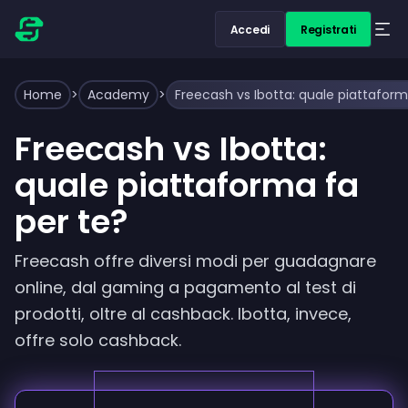
Accedi
Registrati
Home
>
Academy
>
Freecash vs Ibotta: quale piattaform
Freecash vs Ibotta:
quale piattaforma fa
per te?
Freecash offre diversi modi per guadagnare
online, dal gaming a pagamento al test di
prodotti, oltre al cashback. Ibotta, invece,
offre solo cashback.