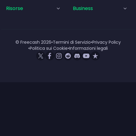
Risorse
Business
© Freecash
2026
•
Termini di Servizio
•
Privacy Policy
•
Politica sui Cookie
•
Informazioni legali