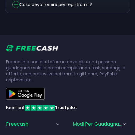
Cosa devo fornire per registrarmi?
Freecash è una piattaforma dove gli utenti possono
guadagnare soldi e premi completando task, sondaggi e
offerte, con prelievi veloci tramite gift card, PayPal e
criptovalute.
Excellent
Trustpilot
Freecash
Modi Per Guadagnare