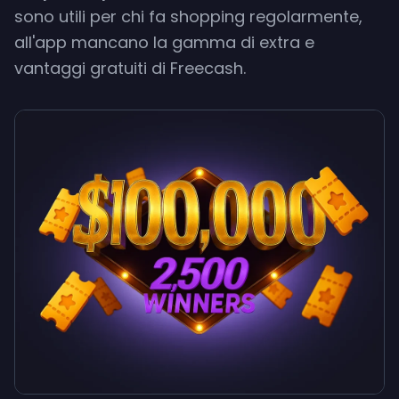
sono utili per chi fa shopping regolarmente,
all'app mancano la gamma di extra e
vantaggi gratuiti di Freecash.