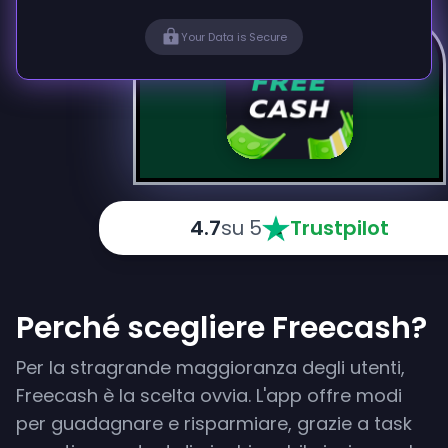
Your Data is Secure
4.7
su 5
Trustpilot
Perché scegliere Freecash?
Per la stragrande maggioranza degli utenti,
Freecash è la scelta ovvia. L'app offre modi
per guadagnare e risparmiare, grazie a task