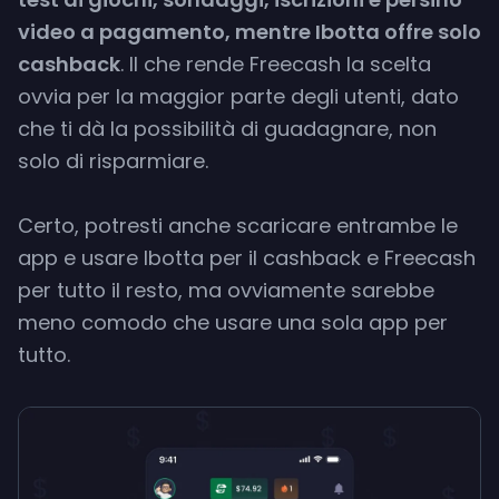
video a pagamento, mentre Ibotta offre solo
cashback
. Il che rende Freecash la scelta
ovvia per la maggior parte degli utenti, dato
che ti dà la possibilità di guadagnare, non
solo di risparmiare.
Certo, potresti anche scaricare entrambe le
app e usare Ibotta per il cashback e Freecash
per tutto il resto, ma ovviamente sarebbe
meno comodo che usare una sola app per
tutto.