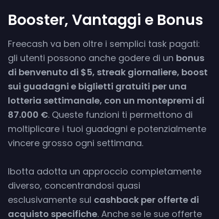
Booster, Vantaggi e Bonus
Freecash va ben oltre i semplici task pagati:
gli utenti possono anche godere di un
bonus
di benvenuto di $5, streak giornaliere, boost
sui guadagni e biglietti gratuiti per una
lotteria settimanale, con un montepremi di
87.000 €
. Queste funzioni ti permettono di
moltiplicare i tuoi guadagni e potenzialmente
vincere grosso ogni settimana.
Ibotta adotta un approccio completamente
diverso, concentrandosi quasi
esclusivamente sul
cashback per offerte di
acquisto specifiche
. Anche se le sue offerte