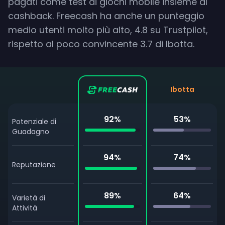
pagati come test di giochi mobile insieme al
cashback. Freecash ha anche un punteggio
medio utenti molto più alto, 4.8 su Trustpilot,
rispetto al poco convincente 3.7 di Ibotta.
Ibotta
92
%
53
%
Potenziale di
Guadagno
94
%
74
%
Reputazione
89
%
64
%
Varietà di
Attività