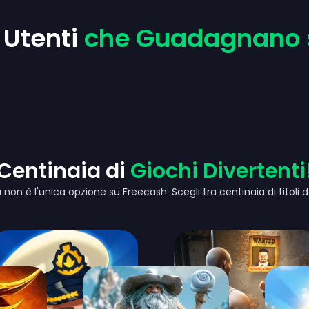
i Utenti
che Guadagnano 
Centinaia di
Giochi Divertenti
non è l'unica opzione su Freecash. Scegli tra centinaia di titoli