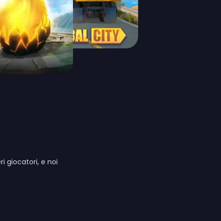
 giocatori, e noi