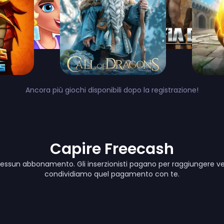
Ancora più giochi disponibili dopo la registrazione!
Capire Freecash
essun abbonamento. Gli inserzionisti pagano per raggiungere veri
condividiamo quel pagamento con te.