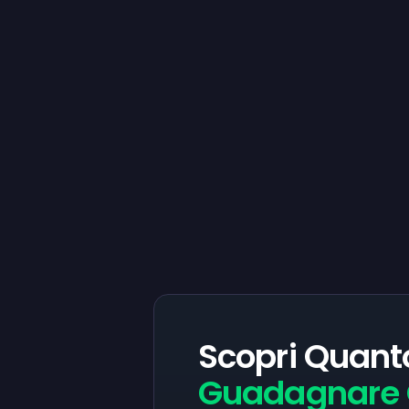
Scopri Quant
Guadagnare 