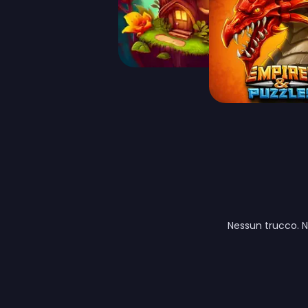
Nessun trucco. N