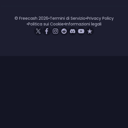
© Freecash
2026
•
Termini di Servizio
•
Privacy Policy
•
Politica sui Cookie
•
Informazioni legali