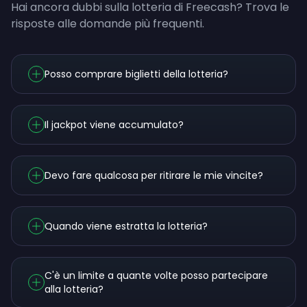
Hai ancora dubbi sulla lotteria di Freecash? Trova le
risposte alle domande più frequenti.
Posso comprare biglietti della lotteria?
Il jackpot viene accumulato?
Devo fare qualcosa per ritirare le mie vincite?
Quando viene estratta la lotteria?
C'è un limite a quante volte posso partecipare
alla lotteria?