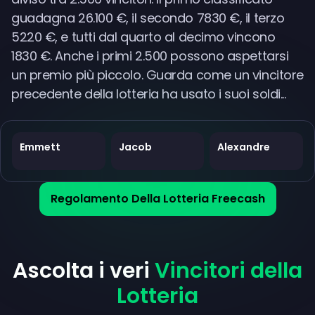
guadagna 26.100 €, il secondo 7830 €, il terzo
5220 €, e tutti dal quarto al decimo vincono
1830 €. Anche i primi 2.500 possono aspettarsi
un premio più piccolo. Guarda come un vincitore
precedente della lotteria ha usato i suoi soldi...
Emmett
Jacob
Alexandre
Regolamento Della Lotteria Freecash
Ascolta i veri
Vincitori della
Lotteria