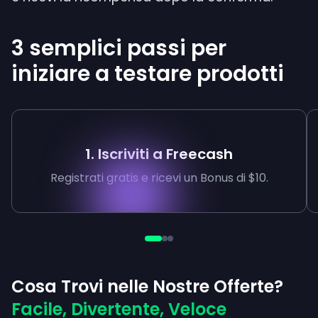
3 semplici passi per
iniziare a testare prodotti
1. Iscriviti a Freecash
Registrati gratis e ricevi un Bonus di $10.
Cosa Trovi nelle Nostre Offerte?
Facile, Divertente, Veloce