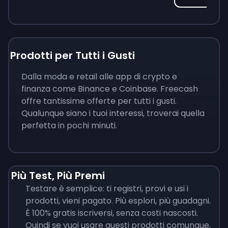
Prodotti per Tutti i Gusti
Dalla moda e retail alle app di crypto e
finanza come Binance e Coinbase. Freecash
offre tantissime offerte per tutti i gusti.
Qualunque siano i tuoi interessi, troverai quella
perfetta in pochi minuti.
Più Test, Più Premi
Testare è semplice: ti registri, provi e usi i
prodotti, vieni pagato. Più esplori, più guadagni.
È 100% gratis iscriversi, senza costi nascosti.
Quindi se vuoi usare questi prodotti comunque,