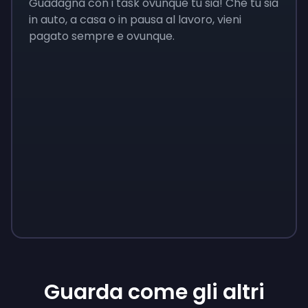
Guadagna con i task ovunque tu sia! Che tu sia
in auto, a casa o in pausa al lavoro, vieni
pagato sempre e ovunque.
Guarda come gli altri