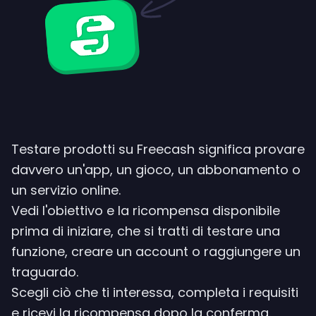
Testare prodotti su Freecash significa provare
davvero un'app, un gioco, un abbonamento o
un servizio online.
Vedi l'obiettivo e la ricompensa disponibile
prima di iniziare, che si tratti di testare una
funzione, creare un account o raggiungere un
traguardo.
Scegli ciò che ti interessa, completa i requisiti
e ricevi la ricompensa dopo la conferma.