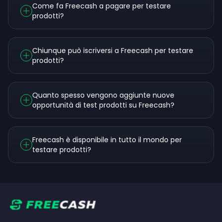
Come fa Freecash a pagare per testare
prodotti?
Chiunque può iscriversi a Freecash per testare
prodotti?
Quanto spesso vengono aggiunte nuove
opportunità di test prodotti su Freecash?
Freecash è disponibile in tutto il mondo per
testare prodotti?