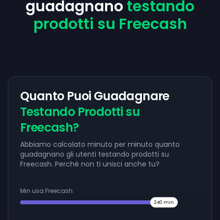
guadagnano
testando
prodotti su Freecash
Quanto Puoi Guadagnare
Testando Prodotti su
Freecash?
Abbiamo calcolato minuto per minuto quanto
guadagnano gli utenti testando prodotti su
Freecash. Perché non ti unisci anche tu?
Min usa Freecash:
240
min