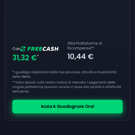
Altre Piattaforme di
Ricompense
**
Con
10,44 €
31,32 €
*
*I guadagni dipendono dalla tua posizione, attività e disponibilità
delle offerte.
**
Valori basati sulla nostra ricerca di mercato; i pagamenti delle
singole piattaforme possono variare in base alla località e all'attività
dell'utente
Inizia A Guadagnare Ora!