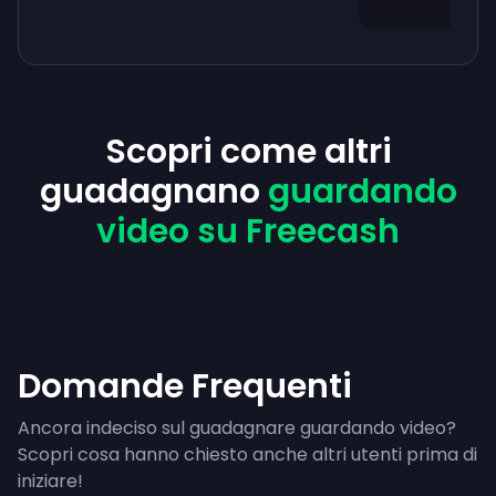
Scopri come altri
guadagnano
guardando
video su Freecash
Domande Frequenti
Ancora indeciso sul guadagnare guardando video?
Scopri cosa hanno chiesto anche altri utenti prima di
iniziare!