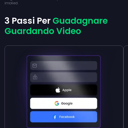
implied.
3 Passi Per
Guadagnare
Guardando Video