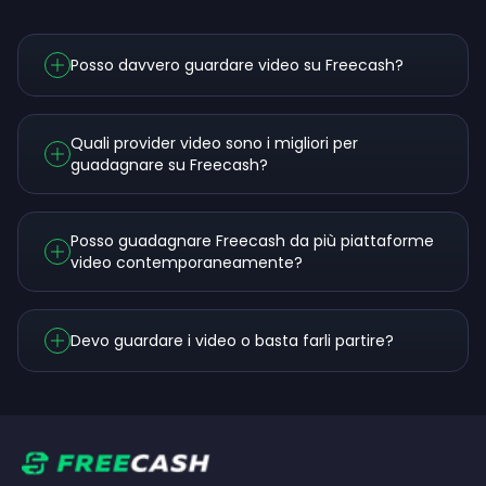
Posso davvero guardare video su Freecash?
Quali provider video sono i migliori per
guadagnare su Freecash?
Posso guadagnare Freecash da più piattaforme
video contemporaneamente?
Devo guardare i video o basta farli partire?