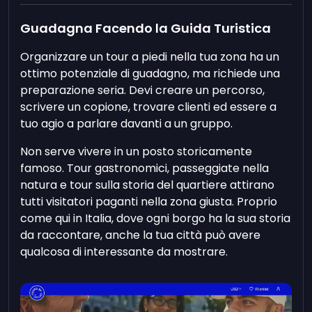
Guadagna Facendo la Guida Turistica
Organizzare un tour a piedi nella tua zona ha un
ottimo potenziale di guadagno, ma richiede una
preparazione seria. Devi creare un percorso,
scrivere un copione, trovare clienti ed essere a
tuo agio a parlare davanti a un gruppo.
Non serve vivere in un posto storicamente
famoso. Tour gastronomici, passeggiate nella
natura e tour sulla storia del quartiere attirano
tutti visitatori paganti nella zona giusta. Proprio
come qui in Italia, dove ogni borgo ha la sua storia
da raccontare, anche la tua città può avere
qualcosa di interessante da mostrare.