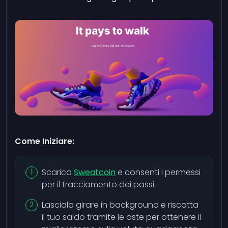
Come Iniziare:
Scarica
Sweatcoin
e consenti i permessi
per il tracciamento dei passi.
Lasciala girare in background e riscatta
il tuo saldo tramite le aste per ottenere il