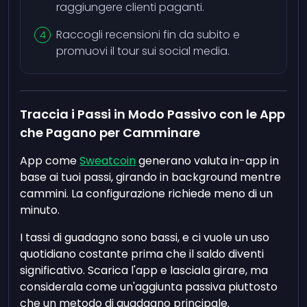
raggiungere clienti paganti.
Raccogli recensioni fin da subito e
promuovi il tour sui social media.
Traccia i Passi in Modo Passivo con le App
che Pagano per Camminare
App come
Sweatcoin
generano valuta in-app in
base ai tuoi passi, girando in background mentre
cammini. La configurazione richiede meno di un
minuto.
I tassi di guadagno sono bassi, e ci vuole un uso
quotidiano costante prima che il saldo diventi
significativo. Scarica l'app e lasciala girare, ma
considerala come un'aggiunta passiva piuttosto
che un metodo di guadagno principale.