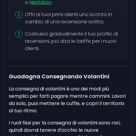
o
Nextdoor
.
Offri ai tuoi primi clienti uno sconto in
cambio di una recensione scritta.
Costruisci gradualmente il tuo profilo di
recensioni, poi alza le tariffe per i nuovi
clienti.
Guadagna Consegnando Volantini
La consegna di volantini è uno dei modi più
semplici per farti pagare mentre cammini. Lavori
da solo, puoi mettere le cuffie, e copri il territorio
al tuo ritmo.
I ruoli fissi per la consegna di volantini sono rari,
quindi dovrai tenere d'occhio le nuove