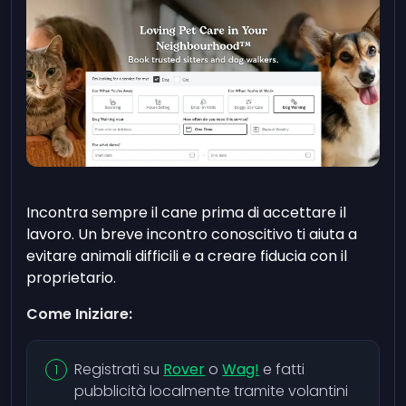
Incontra sempre il cane prima di accettare il
lavoro. Un breve incontro conoscitivo ti aiuta a
evitare animali difficili e a creare fiducia con il
proprietario.
Come Iniziare:
Registrati su
Rover
o
Wag!
e fatti
pubblicità localmente tramite volantini