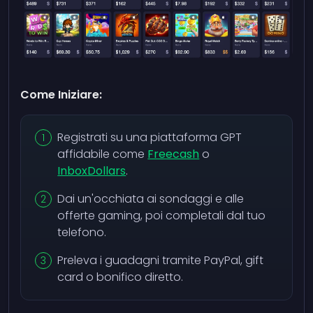
Come Iniziare:
Registrati su una piattaforma GPT
affidabile come
Freecash
o
InboxDollars
.
Dai un'occhiata ai sondaggi e alle
offerte gaming, poi completali dal tuo
telefono.
Preleva i guadagni tramite PayPal, gift
card o bonifico diretto.