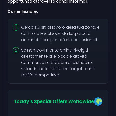
opportunità attraverso canali informali.
Come Iniziare:
Cerca sui siti di lavoro della tua zona, e
controlla Facebook Marketplace e
annunci locali per offerte occasionali.
Se non trovi niente online, rivolgiti
direttamente alle piccole attività
commerciali e proponi di distribuire
volantini nelle loro zone target a una
tariffa competitiva.
Today's Special Offers Worldwide