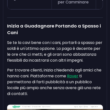
per Camminare
Inizia a Guadagnare Portando a Spasso i
Cani
Se te la cavi bene con i cani, portarli a spasso per
soldi è un'ottima opzione. La paga è decente per
le ore che ci metti, e gli orari sono abbastanza
flessibili da incastrarsi con altri impegni.
Per trovare clienti, inizia chiedendo agli amici che
hanno cani. Piattaforme come
Rover
ti
permettono di farti pubblicità a un pubblico
locale più ampio anche senza avere già una rete
di contatti.