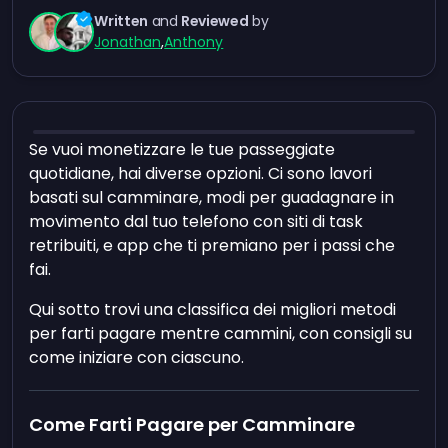
Written
and
Reviewed
by
Jonathan
,
Anthony
Se vuoi monetizzare le tue passeggiate
quotidiane, hai diverse opzioni. Ci sono lavori
basati sul camminare, modi per guadagnare in
movimento dal tuo telefono con siti di task
retribuiti, e app che ti premiano per i passi che
fai.
Qui sotto trovi una classifica dei migliori metodi
per farti pagare mentre cammini, con consigli su
come iniziare con ciascuno.
Come Farti Pagare per Camminare