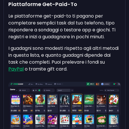
Piattaforme Get-Paid-To
Le piattaforme get-paid-to ti pagano per
completare semplici task dal tuo telefono, tipo
rispondere a sondaggi o testare app e giochi. Ti
registri e inizi a guadagnare in pochi minuti.
I guadagni sono modesti rispetto agli altri metodi
in questa lista, e quanto guadagni dipende dai
task che completi. Puoi prelevare i fondi su
PayPal
o tramite gift card.