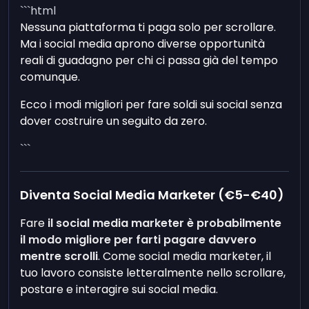
```html
Nessuna piattaforma ti paga solo per scrollare.
Ma i social media aprono diverse opportunità
reali di guadagno per chi ci passa già del tempo
comunque.
Ecco i modi migliori per fare soldi sui social senza
dover costruire un seguito da zero.
```
Diventa Social Media Marketer (€5-€40)
Fare
il social media marketer è probabilmente
il modo migliore per farti pagare davvero
mentre scrolli
. Come social media marketer, il
tuo lavoro consiste letteralmente nello scrollare,
postare e interagire sui social media.