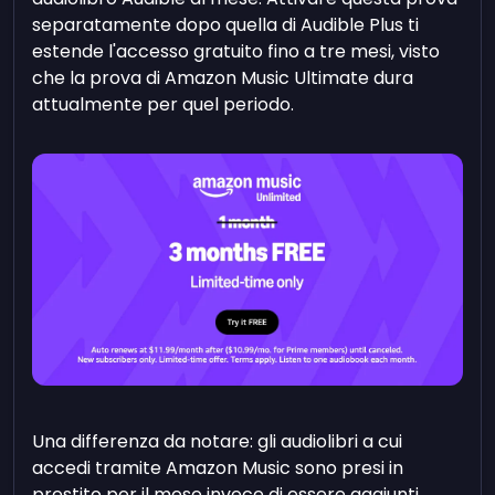
separatamente dopo quella di Audible Plus ti
estende l'accesso gratuito fino a tre mesi, visto
che la prova di Amazon Music Ultimate dura
attualmente per quel periodo.
Una differenza da notare: gli audiolibri a cui
accedi tramite Amazon Music sono presi in
prestito per il mese invece di essere aggiunti