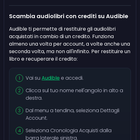
Scambia audiolibri con crediti su Audible
Audible ti permette di restituire gli audiolibri
acquistati in cambio di un credito. Funziona
almeno una volta per account, a volte anche una
seconda volta, ma non all'infinito. Per restituire un
libro e recuperare il credito:
Vai su
Audible
e accedi.
Clicca sul tuo nome nell'angolo in alto a
destra.
Dal menu a tendina, seleziona Dettagli
Account.
Seleziona Cronologia Acquisti dalla
barra laterale sinistra.