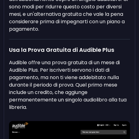
sono modi per ridurre questo costo per diversi
mesi, e un'alternativa gratuita che vale la pena
considerare prima di impegnarti con un piano a
pagamento.
Usa la Prova Gratuita di Audible Plus
Audible offre una prova gratuita di un mese di
Audible Plus. Per iscriverti servono i dati di
pagamento, ma non ti viene addebitato nulla
durante il periodo di prova. Quel primo mese
include un credito, che aggiunge
permanentemente un singolo audiolibro alla tua
libreria.