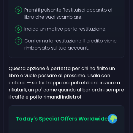
Premi il pulsante Restituisci accanto al
libro che vuoi scambiare.
Indica un motivo per la restituzione.
Conferma la restituzione. Il credito viene
rimborsato sul tuo account.
Questa opzione è perfetta per chi ha finito un
libro e vuole passare al prossimo. Usala con
criterio — se fai troppi resi potrebbero iniziare a
rifiutarli, un po' come quando al bar ordini sempre
il caffè e poi lo rimandi indietro!
Today's Special Offers Worldwide