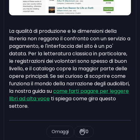
La qualità di produzione e le dimensioni della
libreria non reggono il confronto con un servizio a
pagamento, e l'interfaccia del sito è un po'
datata. Per la letteratura classica in particolare,
le registrazioni dei volontari sono spesso di buon
livello, e il catalogo copre la maggior parte delle
opere principali. Se sei curioso di scoprire come
funziona il mondo della narrazione degli audiolibri,
la nostra guida su
come farti pagare per leggere
libri ad alta voce
ti spiega come gira questo
settore.
Omaggi
0