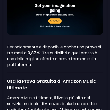
Periodicamente è disponibile anche una prova di
tre mesi a
0,87 €
. Tre audiolibri a quel prezzo è
una delle migliori offerte a breve termine sulla
piattaforma.
Usa la Prova Gratuita di Amazon Music
Ultimate
Amazon Music Ultimate, il livello più alto del
servizio musicale di Amazon, include un credito
audiolibro Audible al mese. Attivare questa prova