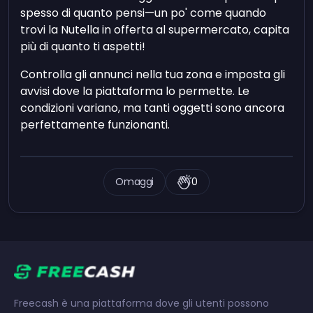
spesso di quanto pensi—un po' come quando
trovi la Nutella in offerta al supermercato, capita
più di quanto ti aspetti!
Controlla gli annunci nella tua zona e imposta gli
avvisi dove la piattaforma lo permette. Le
condizioni variano, ma tanti oggetti sono ancora
perfettamente funzionanti.
Omaggi
0
Freecash è una piattaforma dove gli utenti possono