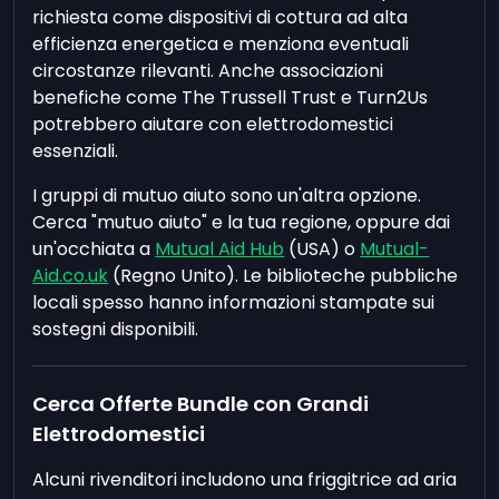
richiesta come dispositivi di cottura ad alta
efficienza energetica e menziona eventuali
circostanze rilevanti. Anche associazioni
benefiche come The Trussell Trust e Turn2Us
potrebbero aiutare con elettrodomestici
essenziali.
I gruppi di mutuo aiuto sono un'altra opzione.
Cerca "mutuo aiuto" e la tua regione, oppure dai
un'occhiata a
Mutual Aid Hub
(USA) o
Mutual-
Aid.co.uk
(Regno Unito). Le biblioteche pubbliche
locali spesso hanno informazioni stampate sui
sostegni disponibili.
Cerca Offerte Bundle con Grandi
Elettrodomestici
Alcuni rivenditori includono una friggitrice ad aria