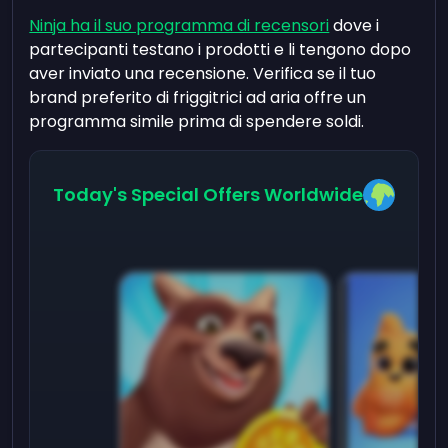
Ninja ha il suo programma di recensori
dove i
partecipanti testano i prodotti e li tengono dopo
aver inviato una recensione. Verifica se il tuo
brand preferito di friggitrici ad aria offre un
programma simile prima di spendere soldi.
Today's Special Offers Worldwide