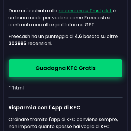
Dare un'occhiata alle
recensioni su Trustpilot
è
un buon modo per vedere come Freecash si
confronta con altre piattaforme GPT.
Freecash ha un punteggio di
4.6
basato su oltre
303995
recensioni.
Guadagna KFC Gratis
```html
Risparmia con l'App di KFC
Ordinare tramite l'app di KFC conviene sempre,
non importa quanto spesso hai voglia di KFC.