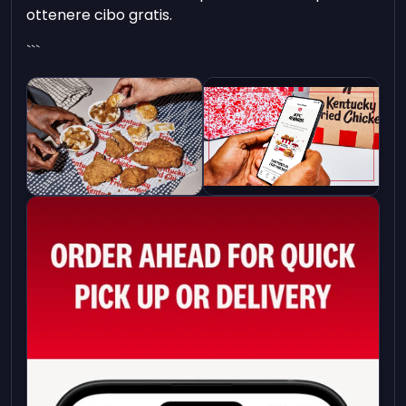
ottenere cibo gratis.
```