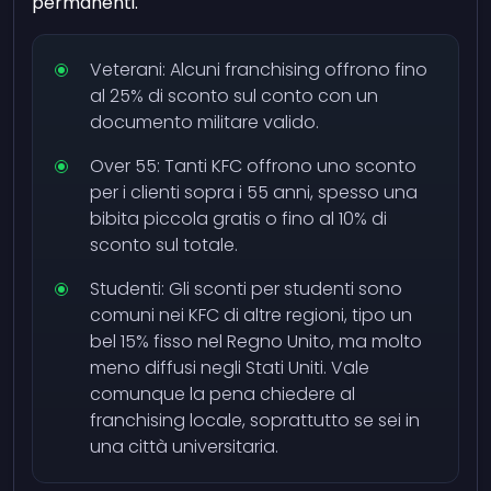
permanenti.
Veterani: Alcuni franchising offrono fino
al 25% di sconto sul conto con un
documento militare valido.
Over 55: Tanti KFC offrono uno sconto
per i clienti sopra i 55 anni, spesso una
bibita piccola gratis o fino al 10% di
sconto sul totale.
Studenti: Gli sconti per studenti sono
comuni nei KFC di altre regioni, tipo un
bel 15% fisso nel Regno Unito, ma molto
meno diffusi negli Stati Uniti. Vale
comunque la pena chiedere al
franchising locale, soprattutto se sei in
una città universitaria.