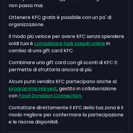
non passa mai.
Ottenere KFC gratis è possibile con un po' di
organizzazione.
Il modo più veloce per avere KFC senza spendere
soldi tuoi è
completare task pagati online
in
cambio di una gift card KFC.
Combinare una gift card con gli sconti di KFC ti
permette di sfruttarla ancora di più.
Alcuni punti vendita KFC partecipano anche al
programma Harvest
, gestito in collaborazione
con
Food Donation Connection
.
Contattare direttamente il KFC della tua zona è il
modo migliore per confermare la partecipazione
e le risorse disponibili.