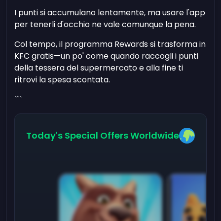
I punti si accumulano lentamente, ma usare l'app
per tenerli d'occhio ne vale comunque la pena.
Col tempo, il programma Rewards si trasforma in
KFC gratis—un po' come quando raccogli i punti
della tessera del supermercato e alla fine ti
ritrovi la spesa scontata.
```
Today's Special Offers Worldwide