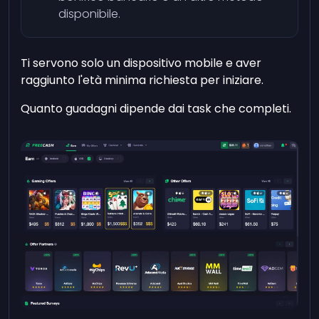
disponibile.
Ti servono solo un dispositivo mobile e aver
raggiunto l'età minima richiesta per iniziare.
Quanto guadagni dipende dai task che completi.