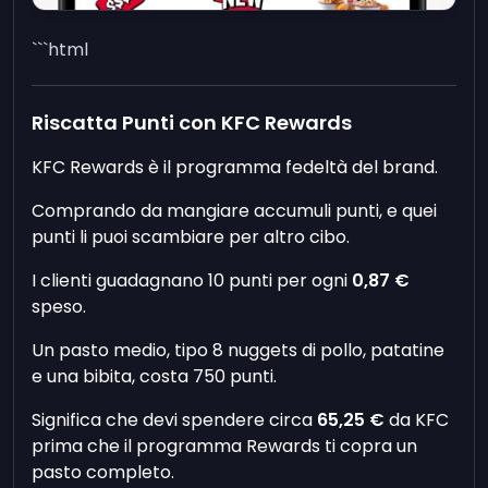
```html
Riscatta Punti con KFC Rewards
KFC Rewards è il programma fedeltà del brand.
Comprando da mangiare accumuli punti, e quei
punti li puoi scambiare per altro cibo.
I clienti guadagnano 10 punti per ogni
0,87 €
speso.
Un pasto medio, tipo 8 nuggets di pollo, patatine
e una bibita, costa 750 punti.
Significa che devi spendere circa
65,25 €
da KFC
prima che il programma Rewards ti copra un
pasto completo.