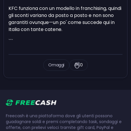
KFC funziona con un modello in franchising, quindi
gli sconti variano da posto a posto e non sono
garantiti ovunque—un po' come succede qui in
Italia con tante catene.
```
Omaggi
0
Freecash è una piattaforma dove gli utenti possono
guadagnare soldi e premi completando task, sondaggi e
offerte, con prelievi veloci tramite gift card, PayPal e