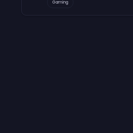
Gaming