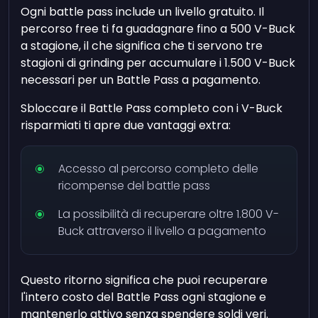
Ogni battle pass include un livello gratuito. Il
percorso free ti fa guadagnare fino a 500 V-Buck
a stagione, il che significa che ti servono tre
stagioni di grinding per accumulare i 1.500 V-Buck
necessari per un Battle Pass a pagamento.
Sbloccare il Battle Pass completo con i V-Buck
risparmiati ti apre due vantaggi extra:
Accesso al percorso completo delle
ricompense del battle pass
La possibilità di recuperare oltre 1.800 V-
Buck attraverso il livello a pagamento
Questo ritorno significa che puoi recuperare
l'intero costo del Battle Pass ogni stagione e
mantenerlo attivo senza spendere soldi veri.