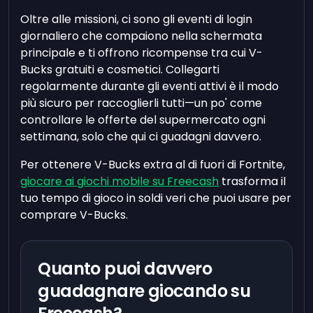
Oltre alle missioni, ci sono gli eventi di login
giornaliero che compaiono nella schermata
principale e ti offrono ricompense tra cui V-
Bucks gratuiti e cosmetici. Collegarti
regolarmente durante gli eventi attivi è il modo
più sicuro per raccoglierli tutti—un po' come
controllare le offerte del supermercato ogni
settimana, solo che qui ci guadagni davvero.
Per ottenere V-Bucks extra al di fuori di Fortnite,
giocare ai giochi mobile su Freecash
trasforma il
tuo tempo di gioco in soldi veri che puoi usare per
comprare V-Bucks.
Quanto puoi davvero
guadagnare giocando su