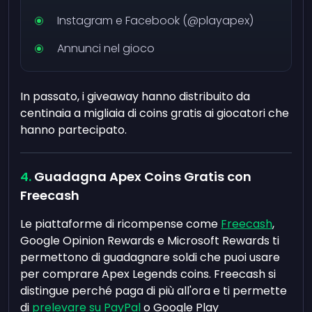
Instagram e Facebook (@playapex)
Annunci nel gioco
In passato, i giveaway hanno distribuito da
centinaia a migliaia di coins gratis ai giocatori che
hanno partecipato.
Guadagna Apex Coins Gratis con
Freecash
Le piattaforme di ricompense come
Freecash
,
Google Opinion Rewards e Microsoft Rewards ti
permettono di guadagnare soldi che puoi usare
per comprare Apex Legends coins. Freecash si
distingue perché paga di più all'ora e ti permette
di
prelevare su PayPal
o Google Play