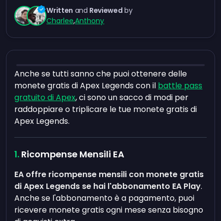
Written
and
Reviewed
by
Charlee
,
Anthony
Anche se tutti sanno che puoi ottenere delle
monete gratis di Apex Legends con il
battle pass
gratuito di Apex
, ci sono un sacco di modi per
raddoppiare o triplicare le tue monete gratis di
Apex Legends.
Ricompense Mensili EA
EA offre ricompense mensili con monete gratis
di Apex Legends se hai l'abbonamento EA Play
.
Anche se l'abbonamento è a pagamento, puoi
ricevere monete gratis ogni mese senza bisogno