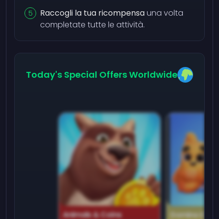
Raccogli la tua ricompensa
una volta
completate tutte le attività.
Today's Special Offers Worldwide
Animals & Coins
Domino Dre