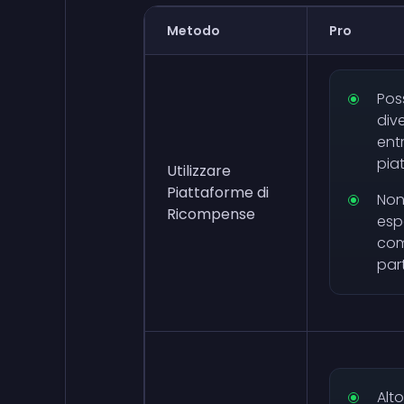
Metodo
Pro
Poss
dive
ent
pia
Utilizzare
Piattaforme di
Non
Ricompense
esp
co
part
Alt