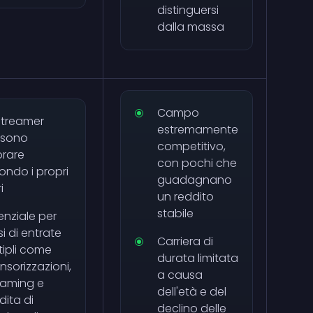
distinguersi
dalla massa
Campo
 streamer
estremamente
sono
competitivo,
orare
con pochi che
ondo i propri
guadagnano
i
un reddito
stabile
enziale per
si di entrate
Carriera di
tipli come
durata limitata
nsorizzazioni,
a causa
eaming e
dell'età e del
dita di
declino delle