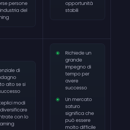
erse persone
opportunità
'industria del
stabili
ming
Richiede un
grande
impegno di
enziale di
tempo per
adagno
avere
o alto se si
successo
successo
Un mercato
teplici modi
saturo
diversificare
significa che
entrate con lo
può essere
eaming
molto difficile