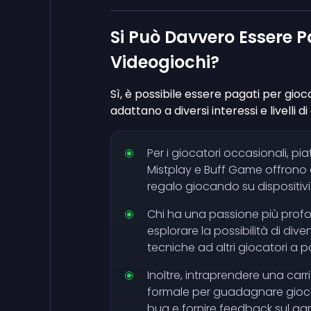
Si Può Davvero Essere P
Videogiochi?
Sì, è possibile essere pagati per gioc
adattano a diversi interessi e livelli 
Per i giocatori occasionali, 
Mistplay e Buff Game offrono
regalo giocando su dispositivi
Chi ha una passione più profo
esplorare la possibilità di di
tecniche ad altri giocatori a
Inoltre, intraprendere una car
formale per guadagnare gioca
bug e fornire feedback sul gam