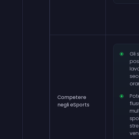
Gli
pos
lav
sec
orar
Pot
Competere
flus
negli eSports
mul
spo
str
ven