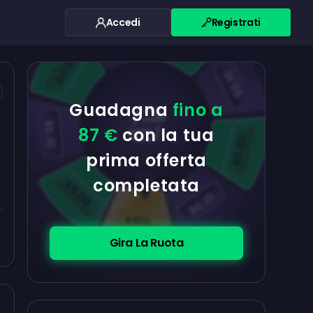
Accedi
Registrati
$0.10
$5.00
$5.00
$0.10
Guadagna
fino a
$0.10
87 €
con la tua
$5.00
prima offerta
completata
$5.00
$0.10
$100
Gira La Ruota