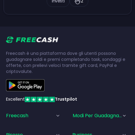
Investi
2
Freecash è una piattaforma dove gli utenti possono
guadagnare soldi e premi completando task, sondaggi e
offerte, con prelievi veloci tramite gift card, PayPal e
criptovalute.
Excellent
Trustpilot
Freecash
Modi Per Guadagnare
Risorse
Business