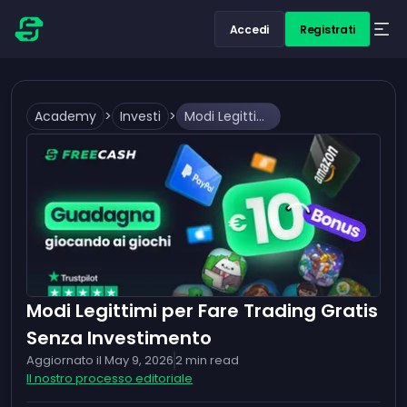
Accedi
Registrati
Academy
>
Investi
>
Modi Legittimi per Fare Trading Gratis Senza Investimento
Modi Legittimi per Fare Trading Gratis
Senza Investimento
Aggiornato il
May 9, 2026
2
min read
Il nostro processo editoriale