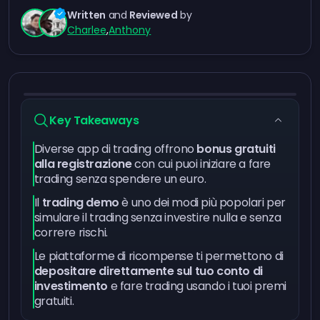
Written
and
Reviewed
by
Charlee
,
Anthony
Key Takeaways
Diverse app di trading offrono
bonus gratuiti
alla registrazione
con cui puoi iniziare a fare
trading senza spendere un euro.
Il
trading demo
è uno dei modi più popolari per
simulare il trading senza investire nulla e senza
correre rischi.
Le piattaforme di ricompense ti permettono di
depositare direttamente sul tuo conto di
investimento
e fare trading usando i tuoi premi
gratuiti.