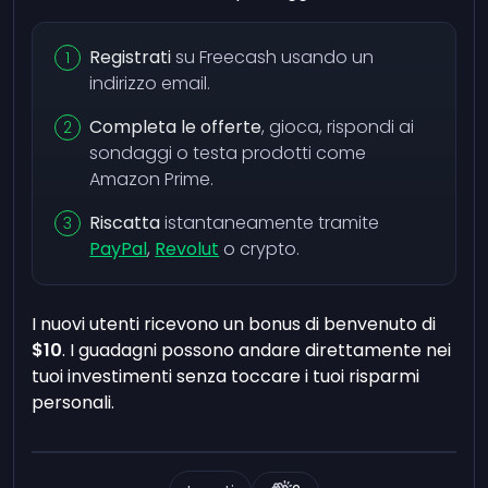
Registrati
su Freecash usando un
indirizzo email.
Completa le offerte
, gioca, rispondi ai
sondaggi o testa prodotti come
Amazon Prime.
Riscatta
istantaneamente tramite
PayPal
,
Revolut
o crypto.
I nuovi utenti ricevono un bonus di benvenuto di
$10
. I guadagni possono andare direttamente nei
tuoi investimenti senza toccare i tuoi risparmi
personali.