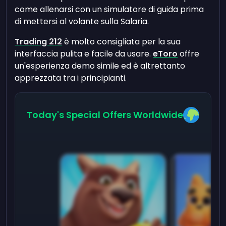
come allenarsi con un simulatore di guida prima
di mettersi al volante sulla Salaria.
Trading 212
è molto consigliata per la sua
interfaccia pulita e facile da usare.
eToro
offre
un'esperienza demo simile ed è altrettanto
apprezzata tra i principianti.
Today's Special Offers Worldwide