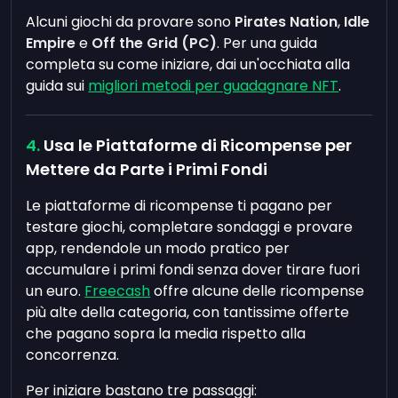
Alcuni giochi da provare sono
Pirates Nation
,
Idle
Empire
e
Off the Grid (PC)
. Per una guida
completa su come iniziare, dai un'occhiata alla
guida sui
migliori metodi per guadagnare NFT
.
Usa le Piattaforme di Ricompense per
Mettere da Parte i Primi Fondi
Le piattaforme di ricompense ti pagano per
testare giochi, completare sondaggi e provare
app, rendendole un modo pratico per
accumulare i primi fondi senza dover tirare fuori
un euro.
Freecash
offre alcune delle ricompense
più alte della categoria, con tantissime offerte
che pagano sopra la media rispetto alla
concorrenza.
Per iniziare bastano tre passaggi: