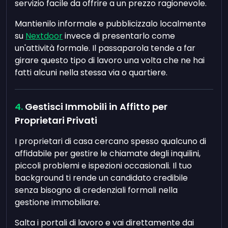
servizio facile da offrire a un prezzo ragionevole.
Mantienilo informale e pubblicizzalo localmente
su
Nextdoor
invece di presentarlo come
un'attività formale. Il passaparola tende a far
girare questo tipo di lavoro una volta che ne hai
fatti alcuni nella stessa via o quartiere.
Gestisci Immobili in Affitto per
Proprietari Privati
I proprietari di casa cercano spesso qualcuno di
affidabile per gestire le chiamate degli inquilini,
piccoli problemi e ispezioni occasionali. Il tuo
background ti rende un candidato credibile
senza bisogno di credenziali formali nella
gestione immobiliare.
Salta i portali di lavoro e vai direttamente dai