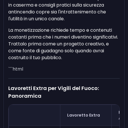
in caserma e consigli pratici sulla sicurezza
antincendio copre sia l'intrattenimento che
l'utilità in un unico canale.
La monetizzazione richiede tempo e contenuti
costanti prima che i numeri diventino significativi.
Trattalo prima come un progetto creativo, e
come fonte di guadagno solo quando avrai
costruito il tuo pubblico.
```html
Lavoretti Extra per Vigili del Fuoco:
Panoramica
Faci
Lavoretto Extra
Acc