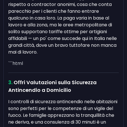
rispetto a contractor anonimi, cosa che conta
parecchio per i clienti che fanno entrare
qualcuno in casa loro. La paga varia in base al
lavoro e alla zona, ma le aree metropolitane di
solito supportano tariffe ottime per artigiani
affidabili — un po' come succede qui in Italia nelle
grandi città, dove un bravo tuttofare non manca
mai di lavoro.
```html
Offri Valutazioni sulla Sicurezza
Antincendio a Domicilio
I controlli di sicurezza antincendio nelle abitazioni
sono perfetti per le competenze di un vigile del
fuoco. Le famiglie apprezzano la tranquillità che
ne deriva, e una consulenza di 30 minuti è un