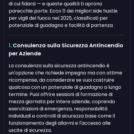
di cui fidarsi — e queste qualità ti aprono
parecchie porte. Ecco 11 dei migliori side hustle
per vigili del fuoco nel 2025, classificati per
potenziale di guadagno e facilità di partenza.
Consulenza sulla Sicurezza Antincendio
per Aziende
La consulenza sulla sicurezza antincendio è
un'opzione che richiede impegno ma con ottime
ricompense, da considerare se vuoi costruire
qualcosa con un potenziale di guadagno a lungo
termine. Puoi offrire sessioni di formazione di
mezza giornata per intere aziende, coprendo
esercitazioni di emergenza, responsabilità
individuali e controlli di sicurezza base come il
funzionamento degli allarmi e l'accesso alle
uscite di sicurezza.