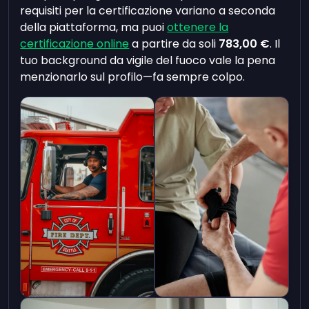
requisiti per la certificazione variano a seconda
della piattaforma, ma puoi
ottenere la
certificazione online
a partire da soli
783,00 €
. Il
tuo background da vigile del fuoco vale la pena
menzionarlo sul profilo—fa sempre colpo.