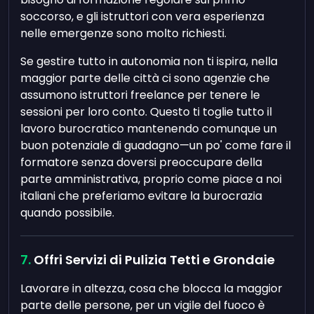
soccorso, e gli istruttori con vera esperienza
nelle emergenze sono molto richiesti.
Se gestire tutto in autonomia non ti ispira, nella
maggior parte delle città ci sono agenzie che
assumono istruttori freelance per tenere le
sessioni per loro conto. Questo ti toglie tutto il
lavoro burocratico mantenendo comunque un
buon potenziale di guadagno—un po' come fare il
formatore senza doversi preoccupare della
parte amministrativa, proprio come piace a noi
italiani che preferiamo evitare la burocrazia
quando possibile.
Offri Servizi di Pulizia Tetti e Grondaie
Lavorare in altezza, cosa che blocca la maggior
parte delle persone, per un vigile del fuoco è