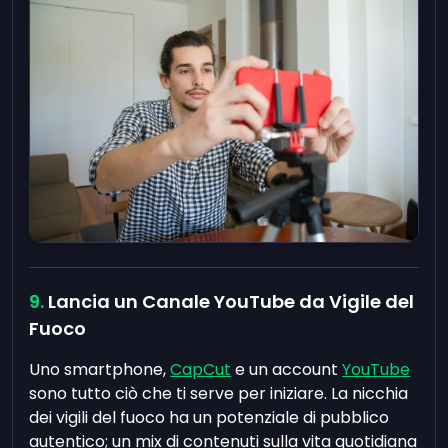
Lancia un Canale YouTube da Vigile del
Fuoco
Uno smartphone,
CapCut
e un account
YouTube
sono tutto ciò che ti serve per iniziare. La nicchia
dei vigili del fuoco ha un potenziale di pubblico
autentico; un mix di contenuti sulla vita quotidiana