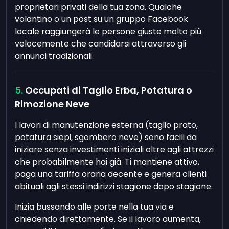
proprietari privati della tua zona. Qualche
volantino o un post su un gruppo Facebook
locale raggiungerà le persone giuste molto più
velocemente che candidarsi attraverso gli
annunci tradizionali.
Occupati di Taglio Erba, Potatura o
Rimozione Neve
I lavori di manutenzione esterna (taglio prato,
potatura siepi, sgombero neve) sono facili da
iniziare senza investimenti iniziali oltre agli attrezzi
che probabilmente hai già. Ti mantiene attivo,
paga una tariffa oraria decente e genera clienti
abituali agli stessi indirizzi stagione dopo stagione.
Inizia bussando alle porte nella tua via e
chiedendo direttamente. Se il lavoro aumenta,