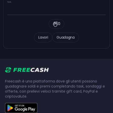
```
0
Lavori
Guadagna
Freecash è una piattaforma dove gli utenti possono
guadagnare soldi e premi completando task, sondaggi e
offerte, con prelievi veloci tramite gift card, PayPal e
criptovalute.