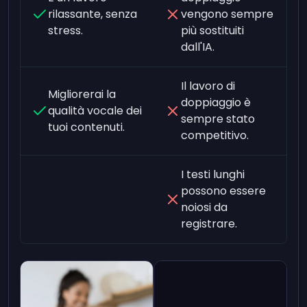
rilassante, senza
vengono sempre
stress.
più sostituiti
dall'IA.
Il lavoro di
Migliorerai la
doppiaggio è
qualità vocale dei
sempre stato
tuoi contenuti.
competitivo.
I testi lunghi
possono essere
noiosi da
registrare.