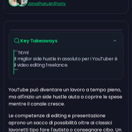
Jonathan
,
Anthony
Key Takeaways
```html
Il miglior side hustle in assoluto per i YouTuber è
il video editing freelance.
```
YouTube può diventare un lavoro a tempo pieno,
ma all'inizio un side hustle aiuta a coprire le spese
mentre il canale cresce.
Le competenze di editing e presentazione
aprono un sacco di possibilità oltre ai classici
lavoretti tipo fare l'autista o consegnare cibo. Un