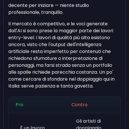
decente per iniziare — niente studio
professionale, tranquillo.
Il mercato è competitivo, e le voci generate
dall'AI si sono prese la maggior parte dei lavori
entry-level. I lavori di qualità più alta esistono
ancora, visto che l'output dell'intelligenza
artificiale resta imperfetto per contenuti che
richiedono sfumature o interpretazione di
personaggi, ma farsi strada senza un portfolio
alle spalle richiede parecchia costanza. Un po'
come cercare di sfondare nel doppiaggio qui in
Italia: serve pazienza e tanta gavetta.
Pro
Contro
Gli artisti di
È un lavoro
doppiaggio