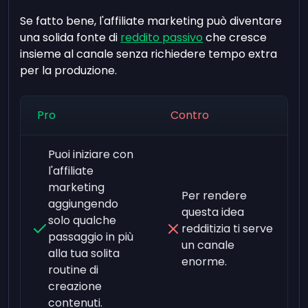
Se fatto bene, l'affiliate marketing può diventare
una solida fonte di
reddito passivo
che cresce
insieme al canale senza richiedere tempo extra
per la produzione.
Pro
Contro
Puoi iniziare con
l'affiliate
marketing
Per rendere
aggiungendo
questa idea
solo qualche
redditizia ti serve
passaggio in più
un canale
alla tua solita
enorme.
routine di
creazione
contenuti.