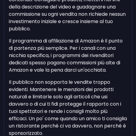
della descrizione del video e guadagnare una
commissione su ogni vendita non richiede nessun
investimento iniziale e cresce insieme al tuo
pubblico.
Il programma di affiliazione di Amazon è il punto
di partenza più semplice. Per i canali con una
nicchia specifica, i programmi dei rivenditori
dedicati spesso pagano commissioni più alte di
Amazon e vale la pena darci un'occhiata.
Il pubblico non sopporta le vendite troppo
evidenti. Mantenere le menzioni dei prodotti
naturali e limitarle solo agli articoli che usi
davvero o di cui ti fidi protegge il rapporto con i
tuoi spettatori e rende i consigli molto più
efficaci. Un po' come quando un amico ti consiglia
un ristorante perché ci va davvero, non perché è
sponsorizzato.