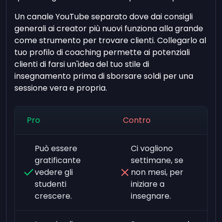
Un canale YouTube separato dove dai consigli
generali ai creator più nuovi funziona alla grande
come strumento per trovare clienti. Collegarlo al
tuo profilo di coaching permette ai potenziali
clienti di farsi un'idea del tuo stile di
insegnamento prima di sborsare soldi per una
sessione vera e propria.
Pro
Contro
Può essere
Ci vogliono
gratificante
settimane, se
vedere gli
non mesi, per
studenti
iniziare a
crescere.
insegnare.