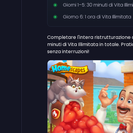
Giorni 1–5: 30 minuti di Vita Ill
Giorno 6: 1 ora di Vita Illimitata
Completare l'intera ristrutturazione 
minuti di Vita Illimitata in totale. 
senza interruzioni!