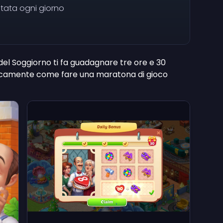
imitata ogni giorno
del Soggiorno ti fa guadagnare tre ore e 30
Praticamente come fare una maratona di gioco