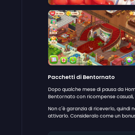
Pacchetti di Bentornato
Dopo qualche mese di pausa da Home
Bentornato con ricompense casuali, inc
Non c'è garanzia di riceverlo, quindi
attivarlo. Consideralo come un bonus