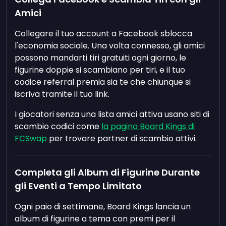
Amici
Collegare il tuo account a Facebook sblocca
l'economia sociale. Una volta connesso, gli amici
possono mandarti tiri gratuiti ogni giorno, le
figurine doppie si scambiano per tiri, e il tuo
codice referral premia sia te che chiunque si
iscriva tramite il tuo link.
I giocatori senza una lista amici attiva usano siti di
scambio codici come
la pagina Board Kings di
FCSwap
per trovare partner di scambio attivi.
Completa gli Album di Figurine Durante
gli Eventi a Tempo Limitato
Ogni paio di settimane, Board Kings lancia un
album di figurine a tema con premi per il