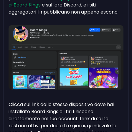
di Board Kings
e sul loro Discord, e i siti
aggregatori li ripubblicano non appena escono.
Clicca sul link dallo stesso dispositivo dove hai
installato Board Kings e i tiri finiscono
direttamente nel tuo account. I link di solito
restano attivi per due o tre giorni, quindi vale la