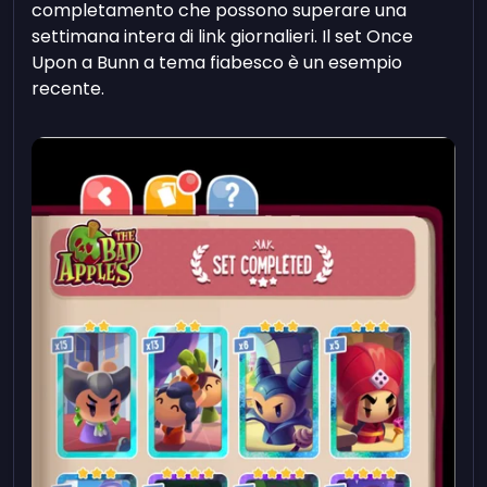
completamento che possono superare una
settimana intera di link giornalieri. Il set Once
Upon a Bunn a tema fiabesco è un esempio
recente.