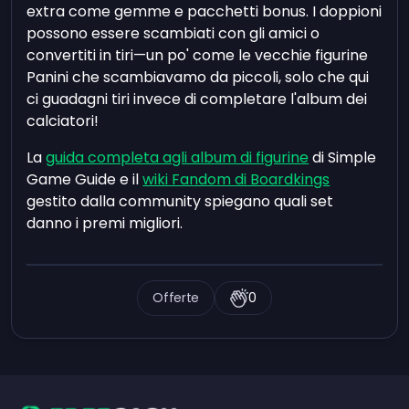
extra come gemme e pacchetti bonus. I doppioni
possono essere scambiati con gli amici o
convertiti in tiri—un po' come le vecchie figurine
Panini che scambiavamo da piccoli, solo che qui
ci guadagni tiri invece di completare l'album dei
calciatori!
La
guida completa agli album di figurine
di Simple
Game Guide e il
wiki Fandom di Boardkings
gestito dalla community spiegano quali set
danno i premi migliori.
Offerte
0