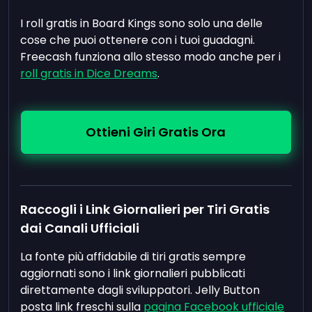
I roll gratis in Board Kings sono solo una delle
cose che puoi ottenere con i tuoi guadagni.
Freecash funziona allo stesso modo anche per i
roll gratis in Dice Dreams
.
Ottieni Giri Gratis Ora
Raccogli i Link Giornalieri per Tiri Gratis
dai Canali Ufficiali
La fonte più affidabile di tiri gratis sempre
aggiornati sono i link giornalieri pubblicati
direttamente dagli sviluppatori. Jelly Button
posta link freschi sulla
pagina Facebook ufficiale