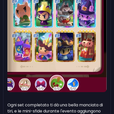
Ogni set completato ti dà una bella manciata di
tiri, e le mini-sfide durante l'evento aggiungono