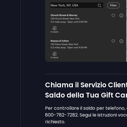
Chiama il Servizio Clien
Saldo della Tua Gift Ca
Per controllare il saldo per telefono,
800-782-7282. Segui le istruzioni voca
richiesto.