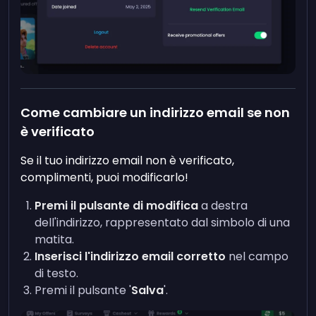
Come cambiare un indirizzo email se non
è verificato
Se il tuo indirizzo email non è verificato,
complimenti, puoi modificarlo!
Premi il pulsante di modifica
a destra
dell'indirizzo, rappresentato dal simbolo di una
matita.
Inserisci l'indirizzo email corretto
nel campo
di testo.
Premi il pulsante '
Salva
'.