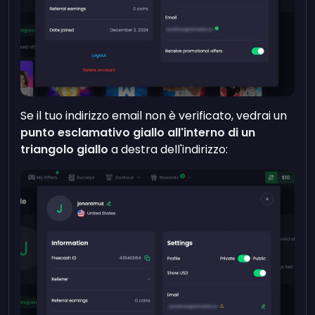
Se il tuo indirizzo email non è verificato, vedrai un
punto esclamativo giallo all'interno di un
triangolo giallo
a destra dell'indirizzo: