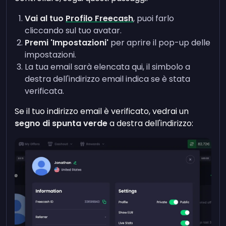
Vai al tuo
Profilo Freecash
, puoi farlo
cliccando sul tuo avatar.
Premi 'Impostazioni'
per aprire il pop-up delle
impostazioni.
La tua email sarà elencata qui,
il simbolo a
destra dell'indirizzo email indica se è stata
verificata.
Se il tuo indirizzo email è verificato,
vedrai
un
segno di spunta verde
a destra dell'indirizzo: