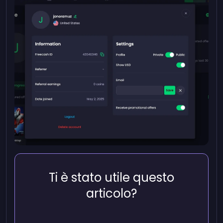
Ti è stato utile questo
articolo?