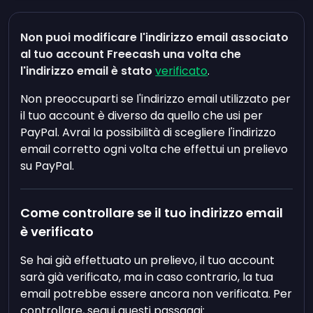
Non puoi modificare l'indirizzo email associato
al tuo account Freecash una volta che
l'indirizzo email è stato
verificato
.
Non preoccuparti se l'indirizzo email utilizzato per
il tuo account è diverso da quello che usi per
PayPal. Avrai la possibilità di scegliere l'indirizzo
email corretto ogni volta che effettui un prelievo
su PayPal.
Come controllare se il tuo indirizzo email
è verificato
Se hai già effettuato un prelievo, il tuo account
sarà già verificato, ma in caso contrario, la tua
email potrebbe essere ancora non verificata. Per
controllare, segui questi passaggi: