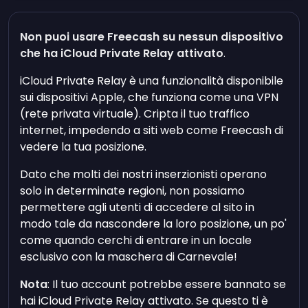
Non puoi usare Freecash su nessun dispositivo
che ha iCloud Private Relay attivato
.
iCloud Private Relay è una funzionalità disponibile
sui dispositivi Apple, che funziona come una VPN
(rete privata virtuale). Cripta il tuo traffico
internet, impedendo a siti web come Freecash di
vedere la tua posizione.
Dato che molti dei nostri inserzionisti operano
solo in determinate regioni, non possiamo
permettere agli utenti di accedere al sito in
modo tale da nascondere la loro posizione, un po'
come quando cerchi di entrare in un locale
esclusivo con la maschera di Carnevale!
Nota
: Il tuo account potrebbe essere bannato se
hai iCloud Private Relay attivato. Se questo ti è