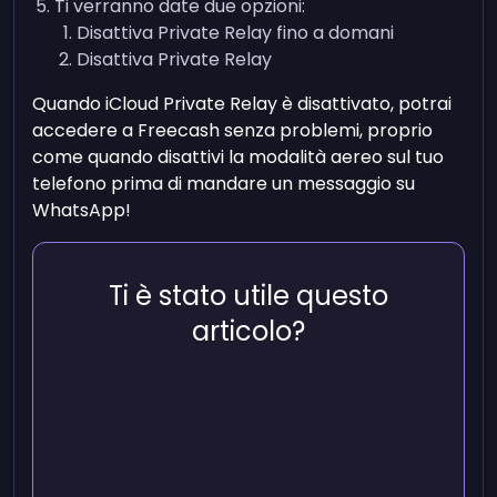
Ti verranno date due opzioni:
Disattiva Private Relay fino a domani
Disattiva Private Relay
Quando iCloud Private Relay è disattivato, potrai
accedere a Freecash senza problemi, proprio
come quando disattivi la modalità aereo sul tuo
telefono prima di mandare un messaggio su
WhatsApp!
Ti è stato utile questo
articolo?