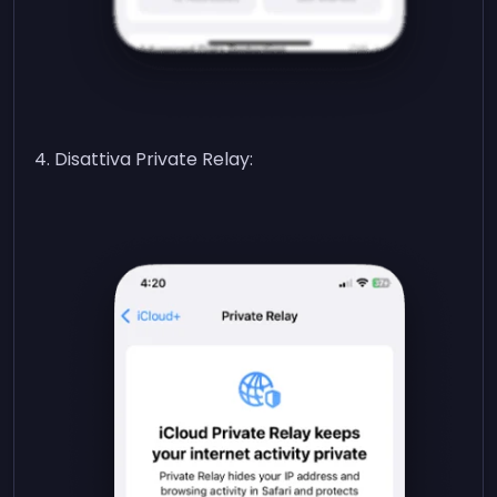
Disattiva Private Relay: