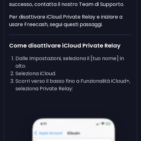
successo, contatta il nostro Team di Supporto.
Per disattivare iCloud Private Relay e iniziare a
usare Freecash, segui questi passaggi.
Come disattivare iCloud Private Relay
Dalle Impostazioni, seleziona il [tuo nome] in
alto.
Seleziona iCloud.
Scorri verso il basso fino a Funzionalità iCloud+,
seleziona Private Relay: