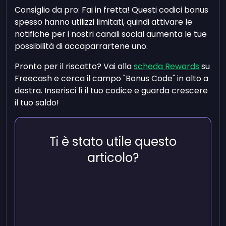
Consiglio da pro: Fai in fretta! Questi codici bonus
spesso hanno utilizzi limitati, quindi attivare le
notifiche per i nostri canali social aumenta le tue
possibilità di accaparrartene uno.
Pronto per il riscatto? Vai alla
scheda Rewards
su
Freecash e cerca il campo "Bonus Code" in alto a
destra. Inserisci lì il tuo codice e guarda crescere
il tuo saldo!
Ti è stato utile questo
articolo?