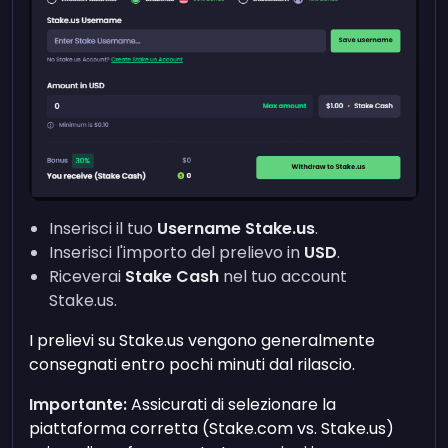
Inserisci il tuo
Username Stake.us
.
Inserisci l'importo del prelievo in
USD
.
Riceverai
Stake Cash
nel tuo account
Stake.us.
I prelievi su Stake.us vengono generalmente
consegnati entro pochi minuti dal rilascio.
Importante:
Assicurati di selezionare la
piattaforma corretta (Stake.com vs. Stake.us)