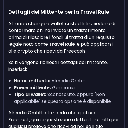
Dettagli del Mittente per la Travel Rule
Alcuni exchange e wallet custoditi ti chiedono di
confermare chi ha inviato un trasferimento
prima di rilasciare i fondi. Si tratta di un requisito
legale noto come
Travel Rule
, e può applicarsi
alle crypto che ricevi da Freecash.
Se ti vengono richiesti i dettagli del mittente,
inserisci:
Nome mittente:
Almedia GmbH
Paese mittente:
Germania
Tipo di wallet:
Sconosciuto, oppure "Non
applicabile" se questa opzione è disponibile
Almedia GmbH è l'azienda che gestisce
Freecash, quindi questi sono i dettagli corretti per
qualsiasi prelievo che ricevi da noi. Se il tuo