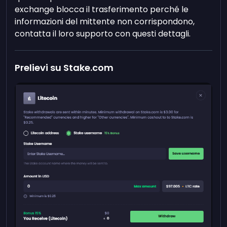
exchange blocca il trasferimento perché le
informazioni del mittente non corrispondono,
contatta il loro supporto con questi dettagli.
Prelievi su Stake.com