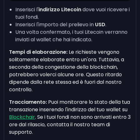
Inserisci l'
indirizzo Litecoin
dove vuoi ricevere i
tuoi fondi.
Inserisci l'importo del prelievo in
USD
.
Una volta confermato, i tuoi Litecoin verranno
inviati al wallet che hai indicato.
Tempi di elaborazione:
Le richieste vengono
solitamente elaborate entro un'ora. Tuttavia, a
seconda della congestione della blockchain,
potrebbero volerci alcune ore. Questo ritardo
dipende dalla rete stessa ed è fuori dal nostro
controllo.
Tracciamento:
Puoi monitorare lo stato della tua
transazione inserendo l'indirizzo del tuo wallet su
Blockchair
. Se i tuoi fondi non sono arrivati entro 3
ore dal rilascio, contatta il nostro team di
supporto.