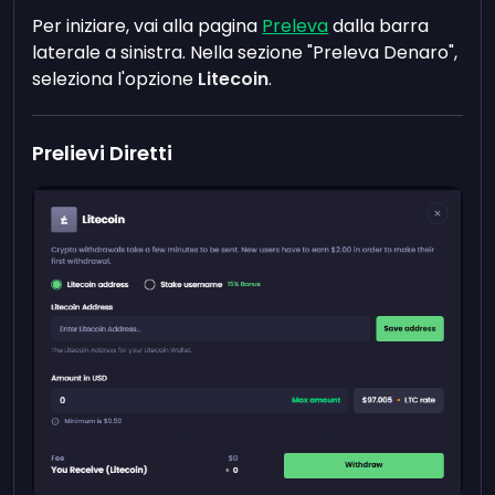
Per iniziare, vai alla pagina
Preleva
dalla barra
laterale a sinistra. Nella sezione "Preleva Denaro",
seleziona l'opzione
Litecoin
.
Prelievi Diretti