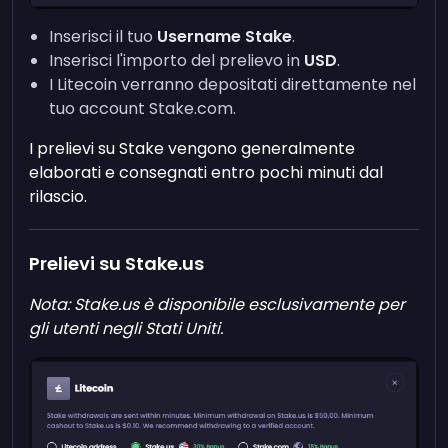
Inserisci il tuo
Username Stake
.
Inserisci l'importo del prelievo in
USD
.
I Litecoin verranno depositati direttamente nel
tuo account Stake.com.
I prelievi su Stake vengono generalmente
elaborati e consegnati entro pochi minuti dal
rilascio.
Prelievi su Stake.us
Nota: Stake.us è disponibile esclusivamente per
gli utenti negli Stati Uniti.