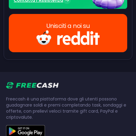
Contatta l'Assistenza
Unisciti a noi su
Freecash è una piattaforma dove gli utenti possono
guadagnare soldi e premi completando task, sondaggi e
offerte, con prelievi veloci tramite gift card, PayPal e
criptovalute.