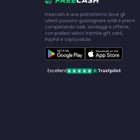
Freecash è una piattaforma dove gli
utenti possono guadagnare soldi e premi
completando task, sondaggi e offerte,
con prelievi veloci tramite gift card,
PayPal e criptovalute.
Excellent
Trustpilot