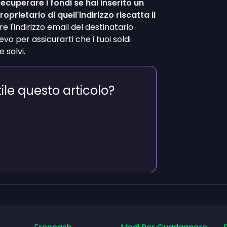
cuperare i fondi se hai inserito un
roprietario di quell'indirizzo riscatta il
 l'indirizzo email del destinatario
vo per assicurarti che i tuoi soldi
 salvi.
tile questo articolo?