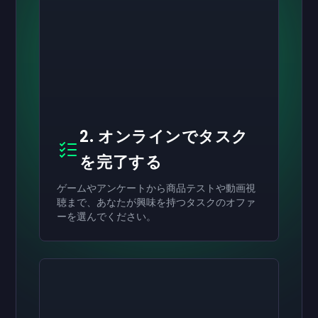
2. オンラインでタスク
を完了する
ゲームやアンケートから商品テストや動画視
聴まで、あなたが興味を持つタスクのオファ
ーを選んでください。