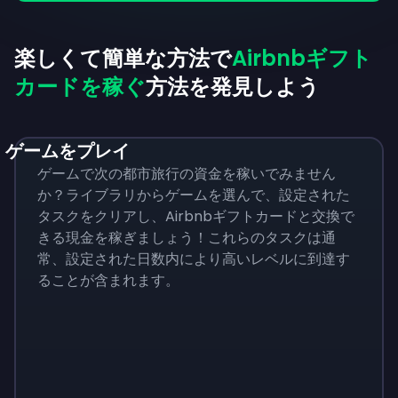
楽しくて簡単な方法で
Airbnbギフト
カードを稼ぐ
方法を発見しよう
ゲームをプレイ
ゲームで次の都市旅行の資金を稼いでみません
か？ライブラリからゲームを選んで、設定された
タスクをクリアし、Airbnbギフトカードと交換で
きる現金を稼ぎましょう！これらのタスクは通
常、設定された日数内により高いレベルに到達す
ることが含まれます。