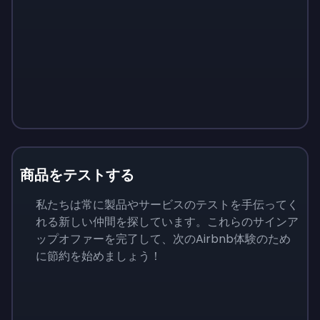
商品をテストする
私たちは常に製品やサービスのテストを手伝ってく
れる新しい仲間を探しています。これらのサインア
ップオファーを完了して、次のAirbnb体験のため
に節約を始めましょう！