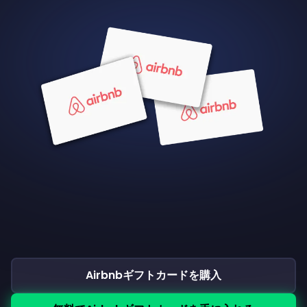
Airbnbギフトカードを購入