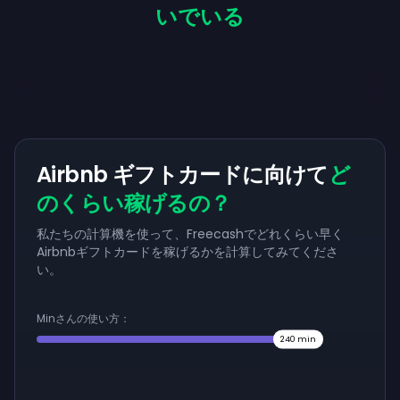
いでいる
Airbnb ギフトカードに向けて
ど
のくらい稼げるの？
私たちの計算機を使って、Freecashでどれくらい早く
Airbnbギフトカードを稼げるかを計算してみてくださ
い。
Minさんの使い方：
240
min