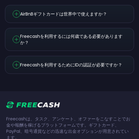
AirBnBギフトカードは世界中で使えますか？
Freecashを利用するには何歳である必要があります
か？
Freecashを利用するためにIDの認証が必要ですか？
Freecashは、タスク、アンケート、オファーをこなすことでお
金や報酬を稼げるプラットフォームです。ギフトカード、
PayPal、暗号通貨などの迅速な出金オプションが用意されてい
ます。